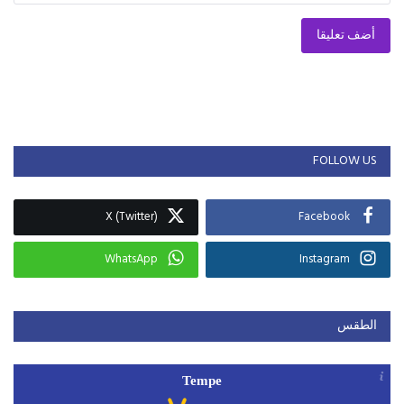
أضف تعليقا
FOLLOW US
X (Twitter)
Facebook
WhatsApp
Instagram
الطقس
Tempe