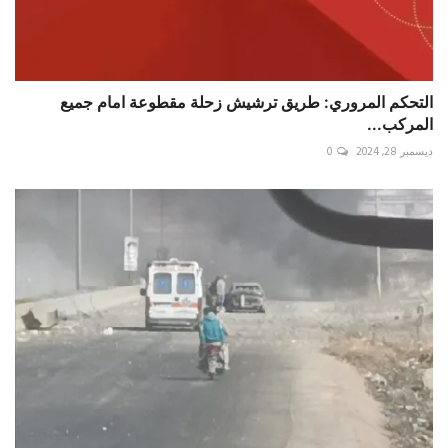
التحكم المروري: طريق ترشيش زحلة مقطوعة امام جميع
المركب...
ديسمبر 28, 2024
0