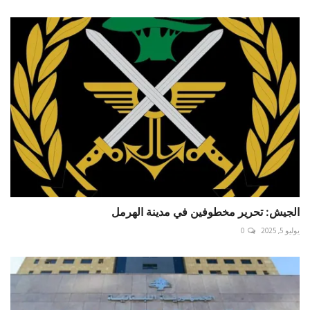
الجيش: تحرير مخطوفين في مدينة الهرمل
يوليو 5, 2025
0