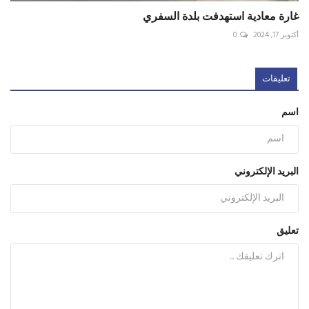
غارة معادية استهدفت بلدة السفري
أكتوبر 17, 2024
0
تعليقات
اسم
البريد الإلكتروني
تعليق