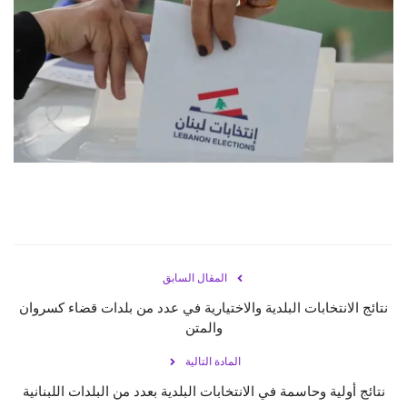
حياة
المقال السابق
نتائج الانتخابات البلدية والاختيارية في عدد من بلدات قضاء كسروان
والمتن
المادة التالية
نتائج أولية وحاسمة في الانتخابات البلدية بعدد من البلدات اللبنانية