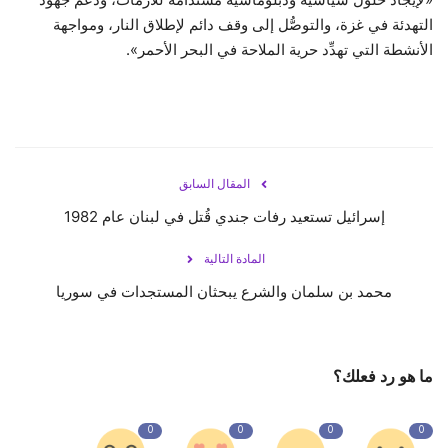
التهدئة في غزة، والتوصُّل إلى وقف دائم لإطلاق النار، ومواجهة
الأنشطة التي تهدِّد حرية الملاحة في البحر الأحمر».
المقال السابق
إسرائيل تستعيد رفات جندي قُتل في لبنان عام 1982
المادة التالية
محمد بن سلمان والشرع يبحثان المستجدات في سوريا
ما هو رد فعلك؟
0
0
0
0