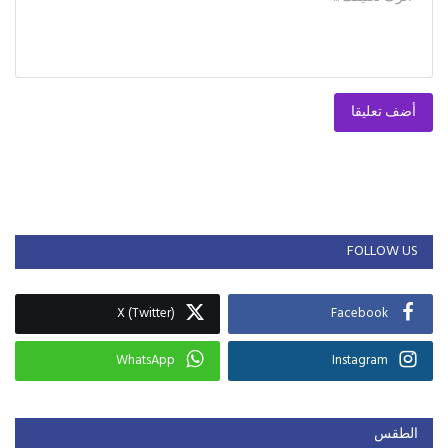
أضف تعليقا
FOLLOW US
X (Twitter)
Facebook
WhatsApp
Instagram
الطقس