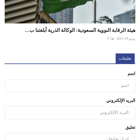
هيئة الرقابة النووية السعودية: الوكالة الذرية أبلغتنا ب...
يونيو 14, 2025
0
تعليقات
اسم
البريد الإلكتروني
تعليق