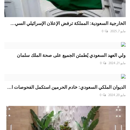
الخارجية السعودية: المملكة ترفض الإعلان الإسرائيلي السي...
مايو 7, 2025
0
ولي العهد السعودي يُطمئن الجميع على صحة الملك سلمان
مايو 21, 2024
0
الديوان الملكي السعودي: خادم الحرمين استكمل الفحوصات ا...
مايو 20, 2024
0