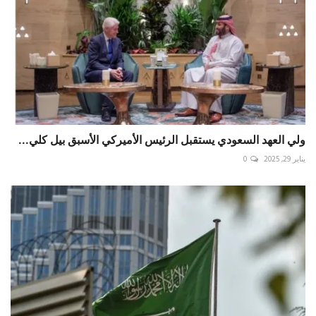
ولي العهد السعودي يستقبل الرئيس الأميركي الأسبق بيل كلي...
يناير 29, 2025
0