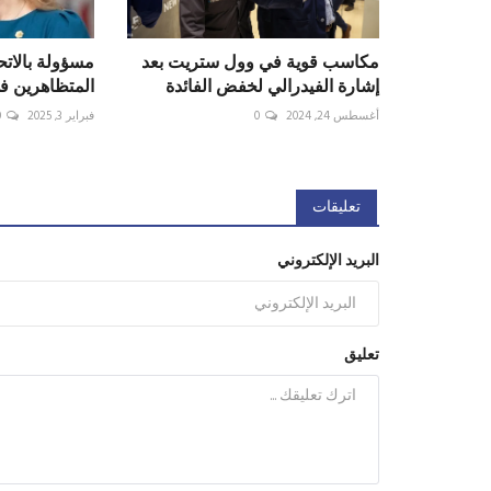
مكاسب قوية في وول ستريت بعد
مسؤولة بالاتح
إشارة الفيدرالي لخفض الفائدة
المتظاهرين في
أغسطس 24, 2024
0
فبراير 3, 2025
0
تعليقات
البريد الإلكتروني
تعليق