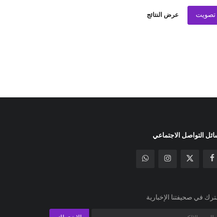
تصويت
عرض النتائج
ئل التواصل الاجتماعي
رك في صحيفتنا الإخبارية