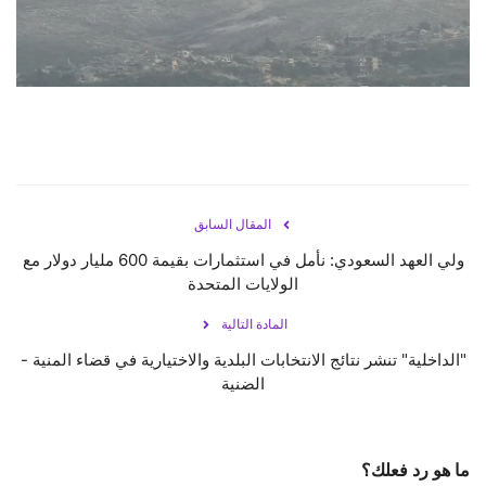
حياة
المقال السابق
ولي العهد السعودي: نأمل في استثمارات بقيمة 600 مليار دولار مع
الولايات المتحدة
المادة التالية
"الداخلية" تنشر نتائج الانتخابات البلدية والاختيارية في قضاء المنية -
الضنية
ما هو رد فعلك؟