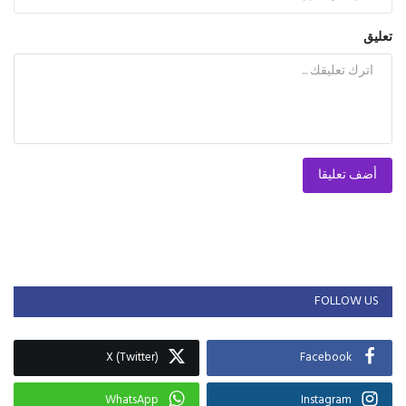
تعليق
أضف تعليقا
FOLLOW US
X (Twitter)
Facebook
WhatsApp
Instagram