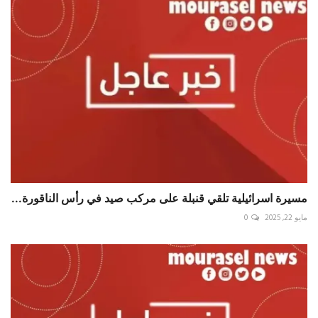
مسيرة اسرائيلية تلقي قنبلة على مركب صيد في رأس الناقورة...
مايو 22, 2025
0