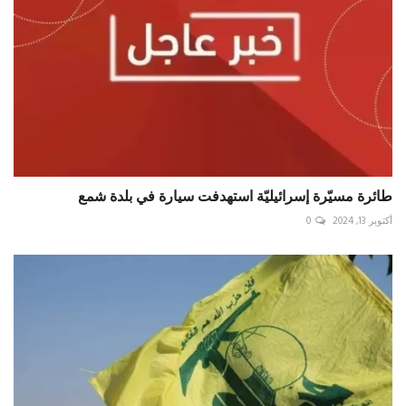
طائرة مسيّرة إسرائيليّة استهدفت سيارة في بلدة شمع
أكتوبر 13, 2024
0