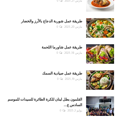
مارس 21, 2025
0
طريقة عمل شوربة الدجاج بالأرز والخضار
مارس 20, 2025
0
طريقة عمل شاورما اللحمة
مارس 18, 2025
0
طريقة عمل صيادية السمك
مارس 19, 2025
0
القلمون بطل لبنان للكرة الطائرة للسيدات للموسم
السادس ع...
يوليو 3, 2025
0