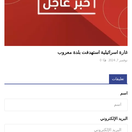
غارة اسرائيلية استهدفت بلدة معروب
نوفمبر 7, 2024
0
تعليقات
اسم
البريد الإلكتروني