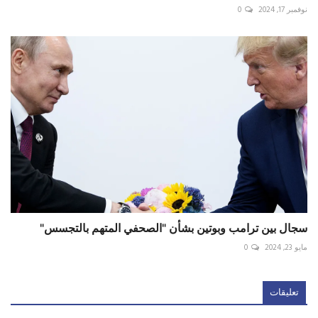
نوفمبر 17, 2024
0
سجال بين ترامب وبوتين بشأن "الصحفي المتهم بالتجسس"
مايو 23, 2024
0
تعليقات