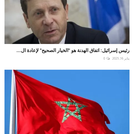
رئيس إسرائيل: اتفاق الهدنة هو "الخيار الصحيح" لإعادة ال...
يناير 16, 2025
0