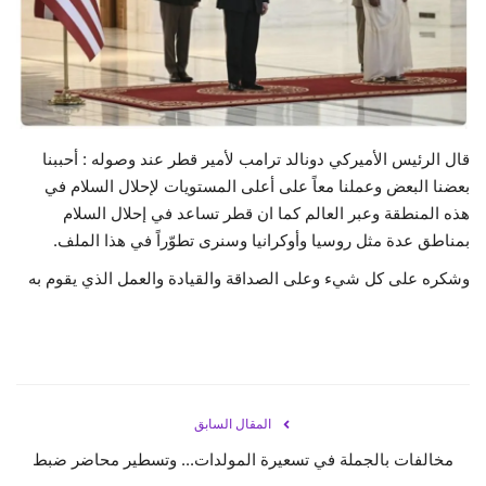
حياة
قال الرئيس الأميركي دونالد ترامب لأمير قطر عند وصوله : أحببنا
بعضنا البعض وعملنا معاً على أعلى المستويات لإحلال السلام في
هذه المنطقة وعبر العالم كما ان قطر تساعد في إحلال السلام
بمناطق عدة مثل روسيا وأوكرانيا وسنرى تطوّراً في هذا الملف.
وشكره على كل شيء وعلى الصداقة والقيادة والعمل الذي يقوم به
المقال السابق
مخالفات بالجملة في تسعيرة المولدات... وتسطير محاضر ضبط