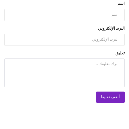
اسم
البريد الإلكتروني
تعليق
أضف تعليقا