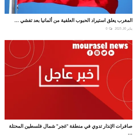
المغرب يعلق استيراد الحبوب العلفية من ألمانيا بعد تفشي ...
يناير 30, 2025
0
صافرات الإنذار تدوي في منطقة "غجر" شمال فلسطين المحتلة
...