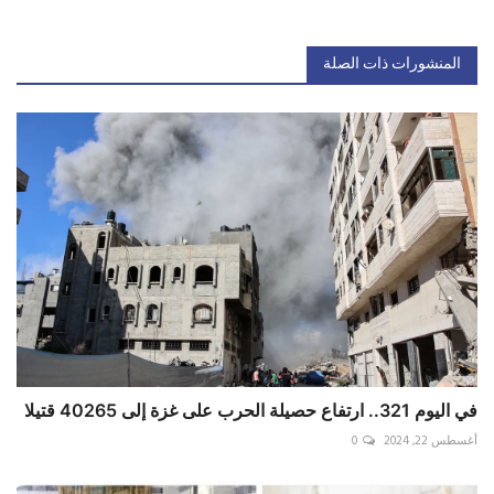
المنشورات ذات الصلة
في اليوم 321.. ارتفاع حصيلة الحرب على غزة إلى 40265 قتيلا
أغسطس 22, 2024
0