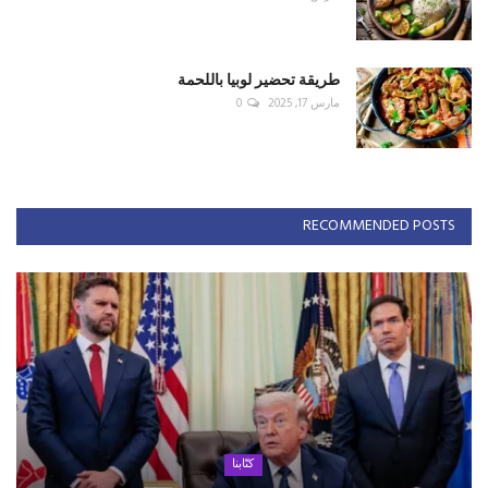
طريقة تحضير لوبيا باللحمة
مارس 17, 2025
0
RECOMMENDED POSTS
كتّابنا