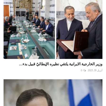
‏وزير الخارجية الايرانية يلتقي نظيره الإيطاليّ قبيل بدء...
أبريل 19, 2025
0