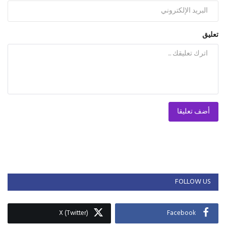
تعليق
أضف تعليقا
FOLLOW US
X (Twitter)
Facebook