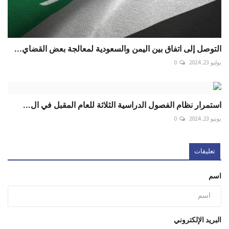
التوصل إلى اتفاق بين اليمن والسعودية لمعالجة بعض القضاي...
يوليو 23, 2024
0
استمرار نظام الفصول الدراسية الثلاثة للعام المقبل في ال...
يونيو 23, 2024
0
تعليقات
اسم
البريد الإلكتروني