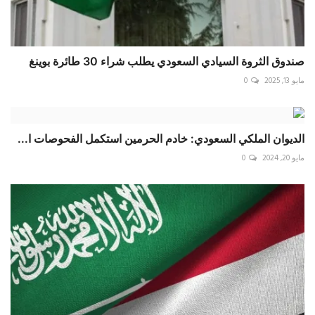
صندوق الثروة السيادي السعودي يطلب شراء 30 طائرة بوينغ
مايو 13, 2025
0
الديوان الملكي السعودي: خادم الحرمين استكمل الفحوصات ا...
مايو 20, 2024
0