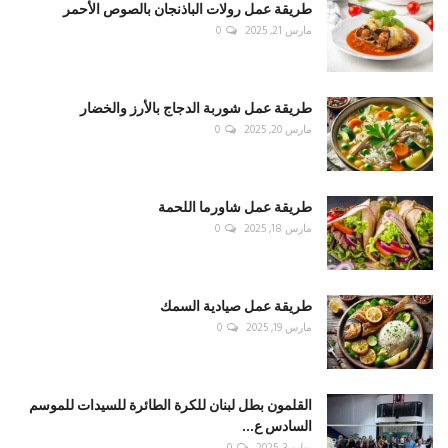
طريقة عمل رولات الباذنجان بالصوص الأحمر
مارس 21, 2025
0
طريقة عمل شوربة الدجاج بالأرز والخضار
مارس 20, 2025
0
طريقة عمل شاورما اللحمة
مارس 18, 2025
0
طريقة عمل صيادية السمك
مارس 19, 2025
0
القلمون بطل لبنان للكرة الطائرة للسيدات للموسم
السادس ع...
يوليو 3, 2025
0