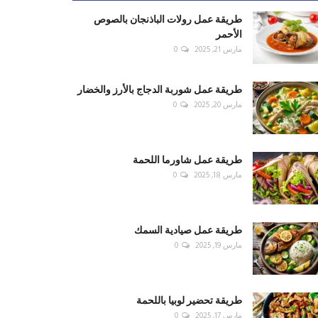
طريقة عمل رولات الباذنجان بالصوص
الأحمر
مارس 21, 2025
0
طريقة عمل شوربة الدجاج بالأرز والخضار
مارس 20, 2025
0
طريقة عمل شاورما اللحمة
مارس 18, 2025
0
طريقة عمل صيادية السمك
مارس 19, 2025
0
طريقة تحضير لوبيا باللحمة
مارس 17, 2025
0