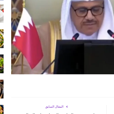
المقال السابق