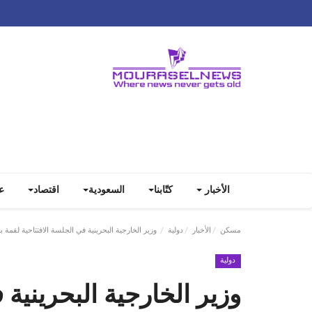
الأخبار
كتّابنا
السعودية
اقتصاد
ع
مسكن
الأخبار
دولية
وزير الخارجية البحرينية في الجلسة الافتتاحية لقمة 
دولية
وزير الخارجية البحرينية 