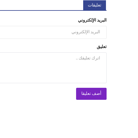
تعليقات
البريد الإلكتروني
تعليق
أضف تعليقا