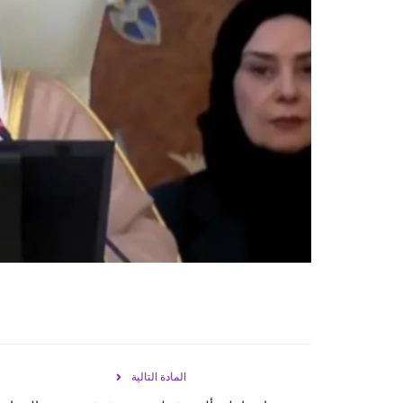
المادة التالية