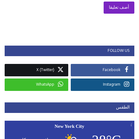
أضف تعليقا
FOLLOW US
X (Twitter)
Facebook
WhatsApp
Instagram
الطقس
New York City