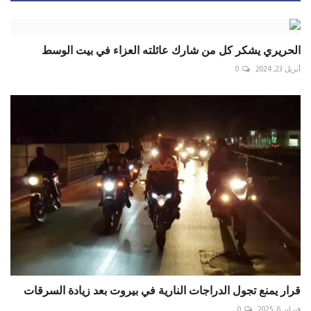
الحريري يشكر كل من شارك عائلته العزاء في بيت الوسط
أبريل 23, 2024
0
قرار يمنع تجول الدراجات النارية في بيروت بعد زيادة السرقات
فبراير 6, 2025
0