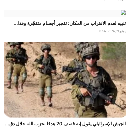
تنبيه لعدم الاقتراب من المكان: تفجير أجسام متفجّرة وقذا...
يونيو 19, 2024
0
الجيش الإسرائيلي يقول إنه قصف 20 هدفا لحزب الله خلال دق...