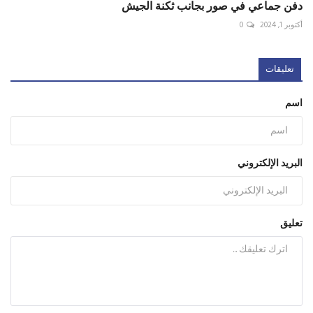
دفن جماعي في صور بجانب ثكنة الجيش
أكتوبر 1, 2024
0
تعليقات
اسم
البريد الإلكتروني
تعليق