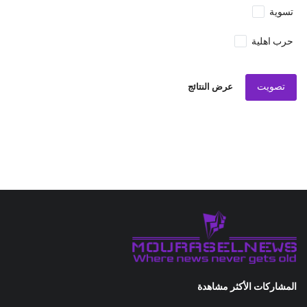
تسوية
حرب اهلية
تصويت
عرض النتائج
المشاركات الأكثر مشاهدة