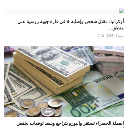
أوكرانيا: مقتل شخص وإصابة 4 في غارة جوية روسية على
منطق...
يونيو 15, 2024
0
العملة الخضراء تستقر واليورو يتراجع وسط توقعات لخفض