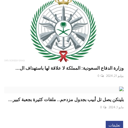
وزارة الدفاع السعودية: المملكة لا علاقة لها باستهداف ال...
يوليو 21, 2024
0
بلينكن يصل تل أبيب بجدول مزدحم.. ملفات كثيرة بجعبة كبير...
مايو 1, 2024
0
تعليقات