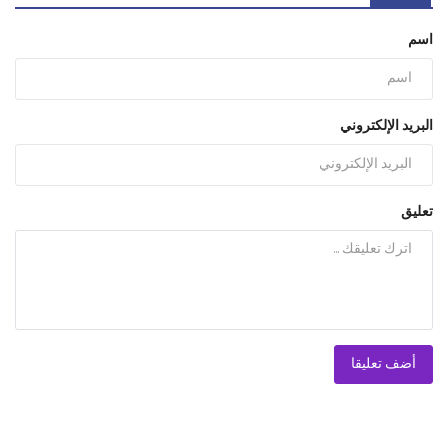
اسم
البريد الإلكتروني
تعليق
أضف تعليقا