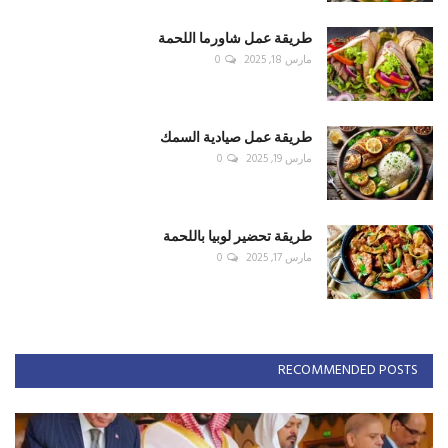
طريقة عمل شاورما اللحمة
مارس 18, 2025
0
طريقة عمل صيادية السمك
مارس 19, 2025
0
طريقة تحضير لوبيا باللحمة
مارس 17, 2025
0
RECOMMENDED POSTS