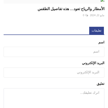
الأمطار والرياح تعود... هذه تفاصيل الطقس
مايو 23, 2024
0
تعليقات
اسم
البريد الإلكتروني
تعليق