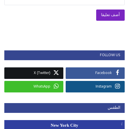
أضف تعليقا
FOLLOW US
X (Twitter)
Facebook
WhatsApp
Instagram
الطقس
New York City