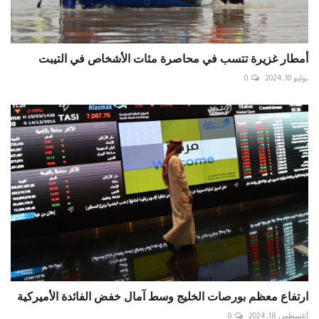
أمطار غزيرة تتسب في محاصرة مئات الأشخاص في التيبت
يوليو 10, 2024
0
ارتفاع معظم بورصات الخليج وسط آمال خفض الفائدة الأميركية
أغسطس 18, 2024
0