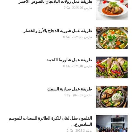
طريقة عمل رولات الباذنجان بالصوص الأحمر
مارس 21, 2025
0
طريقة عمل شوربة الدجاج بالأرز والخضار
مارس 20, 2025
0
طريقة عمل شاورما اللحمة
مارس 18, 2025
0
طريقة عمل صيادية السمك
مارس 19, 2025
0
القلمون بطل لبنان للكرة الطائرة للسيدات للموسم
السادس ع...
يوليو 3, 2025
0