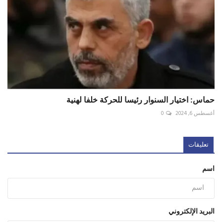
حماس: اختيار السنوار رئيسا للحركة خلفا لهنية
أغسطس 6, 2024
0
تعليقات
اسم
البريد الإلكتروني