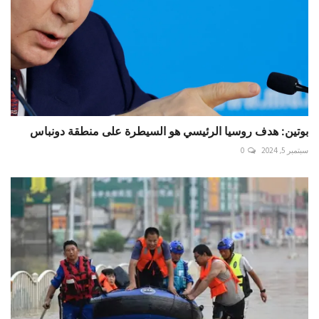
بوتين: هدف روسيا الرئيسي هو السيطرة على منطقة دونباس
سبتمبر 5, 2024
0