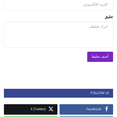
تعليق
أضف تعليقا
FOLLOW US
X (Twitter)
Facebook