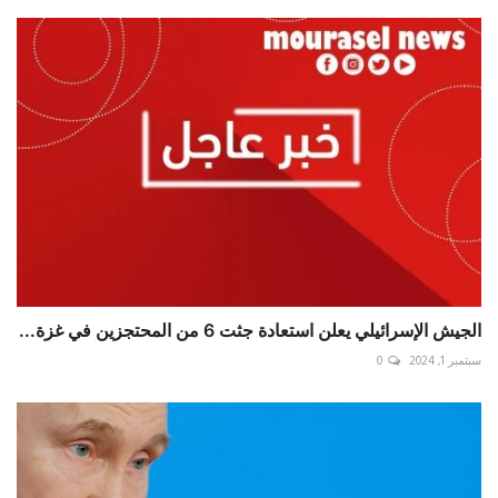
الجيش الإسرائيلي يعلن استعادة جثت 6 من المحتجزين في غزة...
سبتمبر 1, 2024
0