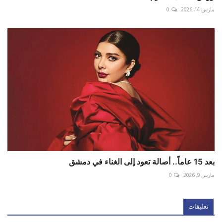
مارس 14, 2026
0
بعد 15 عاماً.. أصالة تعود إلى الغناء في دمشق
مارس 9, 2026
0
تعليقات