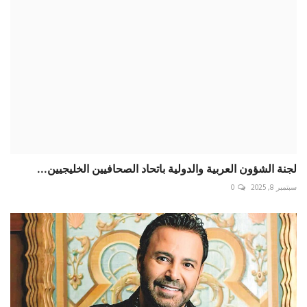
لجنة الشؤون العربية والدولية باتحاد الصحافيين الخليجيين...
سبتمبر 8, 2025
0