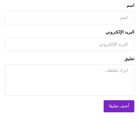
اسم
البريد الإلكتروني
تعليق
أضف تعليقا