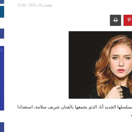
نوفمبر 24, 2025 - 22:00
لسلها الجديد أنا، الذي يجمعها بالفنان شريف سلامة، استعدادا