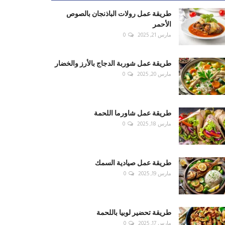
طريقة عمل رولات الباذنجان بالصوص
الأحمر
مارس 21, 2025
0
طريقة عمل شوربة الدجاج بالأرز والخضار
مارس 20, 2025
0
طريقة عمل شاورما اللحمة
مارس 18, 2025
0
طريقة عمل صيادية السمك
مارس 19, 2025
0
طريقة تحضير لوبيا باللحمة
مارس 17, 2025
0