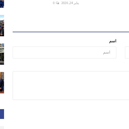
يناير 24, 2026
0
اسم