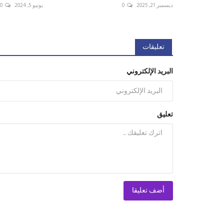
ديسمبر 21, 2025
0
يونيو 5, 2024
0
تعليقات
البريد الإلكتروني
تعليق
أضف تعليقا