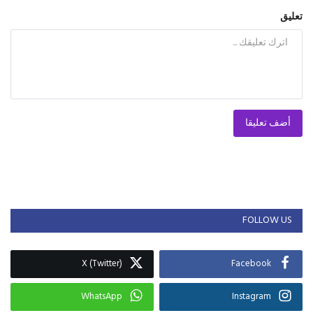
تعليق
أضف تعليقا
FOLLOW US
X (Twitter)
Facebook
WhatsApp
Instagram