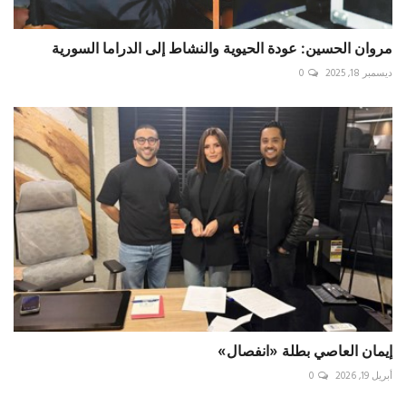
مروان الحسين: عودة الحيوية والنشاط إلى الدراما السورية
ديسمبر 18, 2025
0
إيمان العاصي بطلة «انفصال»
أبريل 19, 2026
0