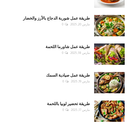
طريقة عمل شوربة الدجاج بالأرز والخضار
مارس 20, 2025
0
طريقة عمل شاورما اللحمة
مارس 18, 2025
0
طريقة عمل صيادية السمك
مارس 19, 2025
0
طريقة تحضير لوبيا باللحمة
مارس 17, 2025
0