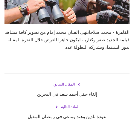
حياة
القاهرة - محمد صلاحانتهى الفنان محمد إمام من تصوير كافة مشاهد
فيلمه الجديد صقر وكناريا، ليكون جاهزا للعرض خلال الفترة المقبلة
بدور السينما، ويشاركه البطولة عدد
المقال السابق
إلغاء حفل أحمد سعد في البحرين
المادة التالية
عودة نادين وهند وماغي في رمضان المقبل