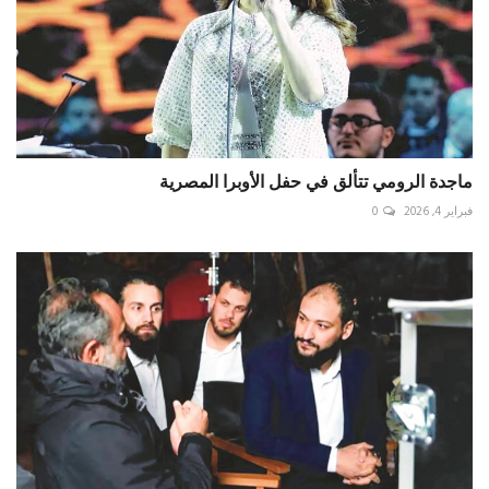
ماجدة الرومي تتألق في حفل الأوبرا المصرية
فبراير 4, 2026
0