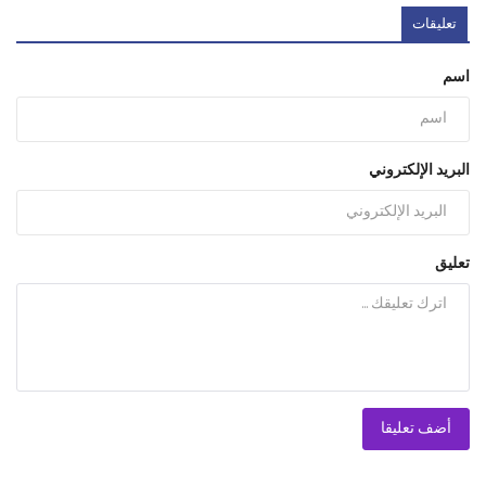
تعليقات
اسم
البريد الإلكتروني
تعليق
أضف تعليقا