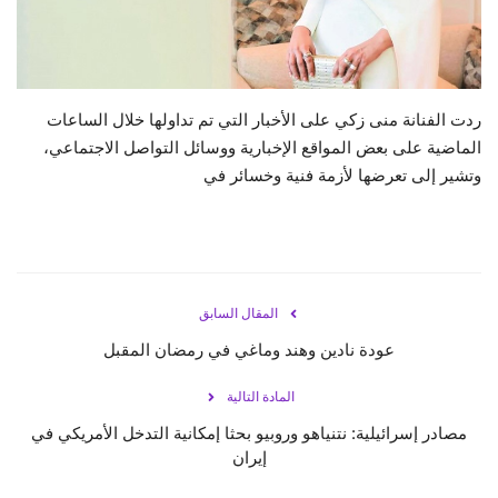
حياة
ردت الفنانة منى زكي على الأخبار التي تم تداولها خلال الساعات
الماضية على بعض المواقع الإخبارية ووسائل التواصل الاجتماعي،
وتشير إلى تعرضها لأزمة فنية وخسائر في
المقال السابق
عودة نادين وهند وماغي في رمضان المقبل
المادة التالية
مصادر إسرائيلية: نتنياهو وروبيو بحثا إمكانية التدخل الأمريكي في
إيران