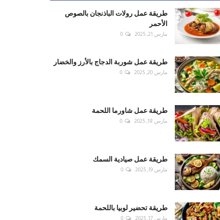
طريقة عمل رولات الباذنجان بالصوص
الأحمر
مارس 21, 2025
0
طريقة عمل شوربة الدجاج بالأرز والخضار
مارس 20, 2025
0
طريقة عمل شاورما اللحمة
مارس 18, 2025
0
طريقة عمل صيادية السمك
مارس 19, 2025
0
طريقة تحضير لوبيا باللحمة
مارس 17, 2025
0