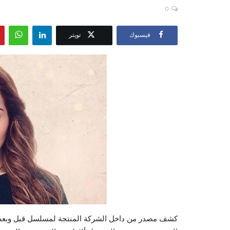
0
فيسبوك
تويتر
كشف مصدر من داخل الشركة المنتجة لمسلسل قبل وبعد، ل