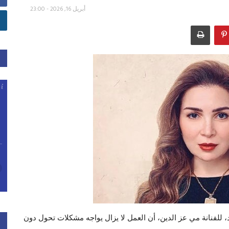
أبريل 16, 2026 - 23:00
لفنانة مي عز الدين، أن العمل لا يزال يواجه مشكلات تحول دون