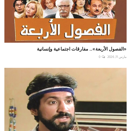
«الفصول الأربعة».. مفارقات اجتماعية وإنسانية
مارس 11, 2026
0