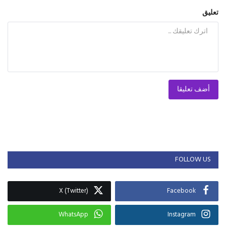
تعليق
أضف تعليقا
FOLLOW US
X (Twitter)
Facebook
WhatsApp
Instagram