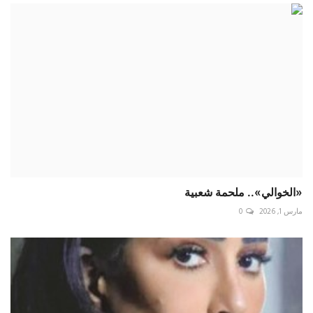
«الخوالي».. ملحمة شعبية
مارس 1, 2026
0