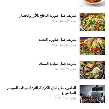
طريقة عمل شوربة الدجاج بالأرز والخضار
مارس 20, 2025
0
طريقة عمل شاورما اللحمة
مارس 18, 2025
0
طريقة عمل صيادية السمك
مارس 19, 2025
0
القلمون بطل لبنان للكرة الطائرة للسيدات للموسم
السادس ع...
يوليو 3, 2025
0