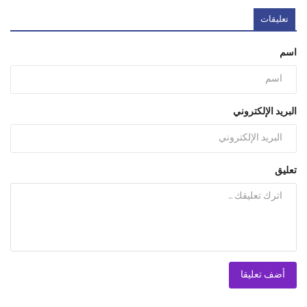
تعليقات
اسم
البريد الإلكتروني
تعليق
أضف تعليقا