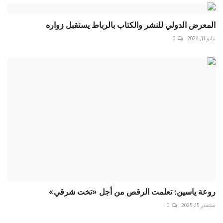
المعرض الدولي للنشر والكتاب بالرباط يستقبل زواره
مايو 11, 2024
0
روعة ياسين: تعلمت الرقص من أجل «تخت شرقي»
سبتمبر 15, 2025
0