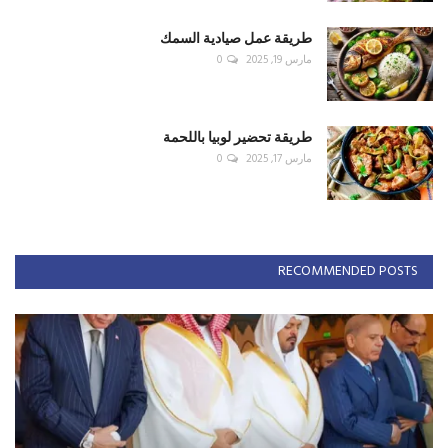
طريقة عمل صيادية السمك
مارس 19, 2025
0
طريقة تحضير لوبيا باللحمة
مارس 17, 2025
0
RECOMMENDED POSTS