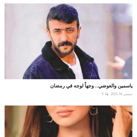
ياسمين والعوضي.. وجهاً لوجه في رمضان
سبتمبر 18, 2025
0