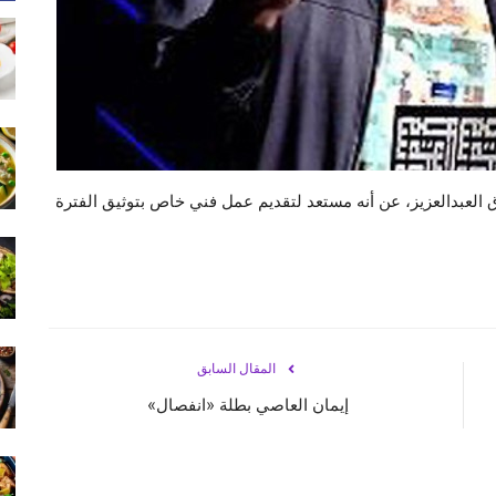
العبدالعزيز، عن أنه مستعد لتقديم عمل فني خاص بتوثيق الفترة
المقال السابق
إيمان العاصي بطلة «انفصال»