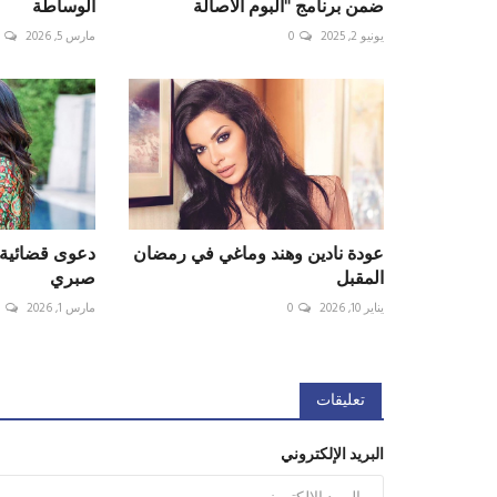
ضمن برنامج "البوم الأصالة
الوساطة
يونيو 2, 2025
0
مارس 5, 2026
عودة نادين وهند وماغي في رمضان
دعوى قضائية
المقبل
صبري
يناير 10, 2026
0
مارس 1, 2026
0
تعليقات
البريد الإلكتروني