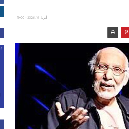
أبريل 19, 2026 - 19:00