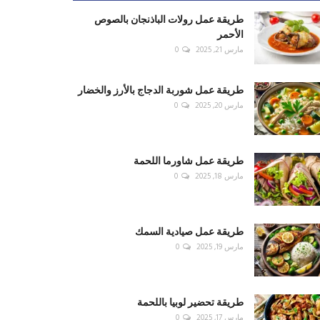
طريقة عمل رولات الباذنجان بالصوص
الأحمر
مارس 21, 2025
0
طريقة عمل شوربة الدجاج بالأرز والخضار
مارس 20, 2025
0
طريقة عمل شاورما اللحمة
مارس 18, 2025
0
طريقة عمل صيادية السمك
مارس 19, 2025
0
طريقة تحضير لوبيا باللحمة
مارس 17, 2025
0