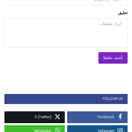
تعليق
أضف تعليقا
FOLLOW US
X (Twitter)
Facebook
WhatsApp
Instagram