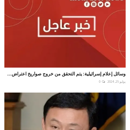
وسائل إعلام إسرائيلية: يتم التحقق من خروج صواريخ اعتراض...
يوليو 25, 2024
0