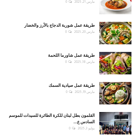
مارس 21, 2025
0
طريقة عمل شوربة الدجاج بالأرز والخضار
مارس 20, 2025
0
طريقة عمل شاورما اللحمة
مارس 18, 2025
0
طريقة عمل صيادية السمك
مارس 19, 2025
0
القلمون بطل لبنان للكرة الطائرة للسيدات للموسم
السادس ع...
يوليو 3, 2025
0