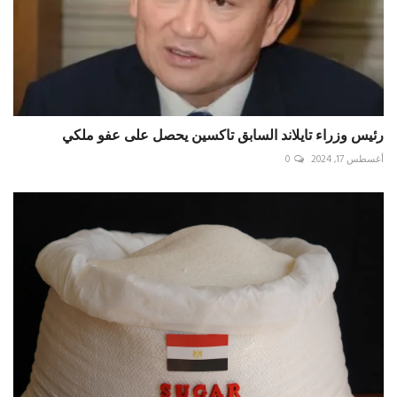
رئيس وزراء تايلاند السابق تاكسين يحصل على عفو ملكي
أغسطس 17, 2024
0