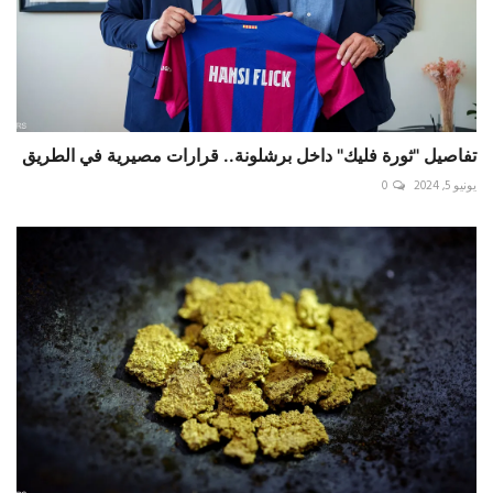
تفاصيل "ثورة فليك" داخل برشلونة.. قرارات مصيرية في الطريق
يونيو 5, 2024
0