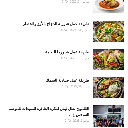
مارس 21, 2025
0
طريقة عمل شوربة الدجاج بالأرز والخضار
مارس 20, 2025
0
طريقة عمل شاورما اللحمة
مارس 18, 2025
0
طريقة عمل صيادية السمك
مارس 19, 2025
0
القلمون بطل لبنان للكرة الطائرة للسيدات للموسم
السادس ع...
يوليو 3, 2025
0