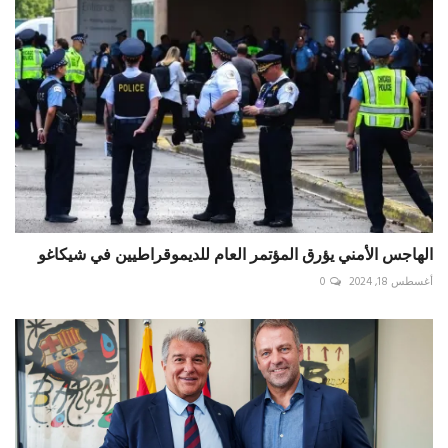
الهاجس الأمني يؤرق المؤتمر العام للديموقراطيين في شيكاغو
أغسطس 18, 2024
0