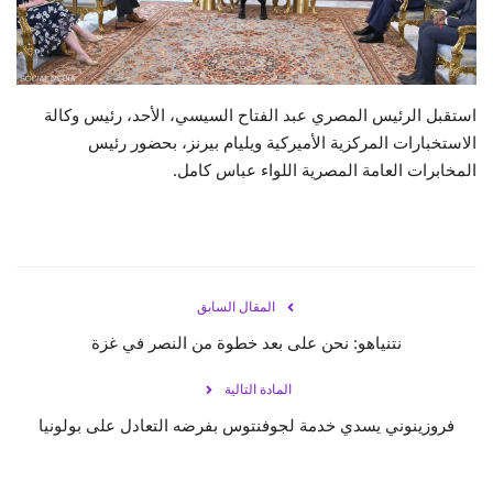
حياة
استقبل الرئيس المصري عبد الفتاح السيسي، الأحد، رئيس وكالة
الاستخبارات المركزية الأميركية ويليام بيرنز، بحضور رئيس
المخابرات العامة المصرية اللواء عباس كامل.
المقال السابق
نتنياهو: نحن على بعد خطوة من النصر في غزة
المادة التالية
فروزينوني يسدي خدمة لجوفنتوس بفرضه التعادل على بولونيا