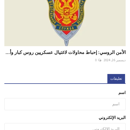
الأمن الروسي: إحباط محاولات لاغتيال عسكريين روس كبار وأ...
ديسمبر 26, 2024
0
تعليقات
اسم
البريد الإلكتروني