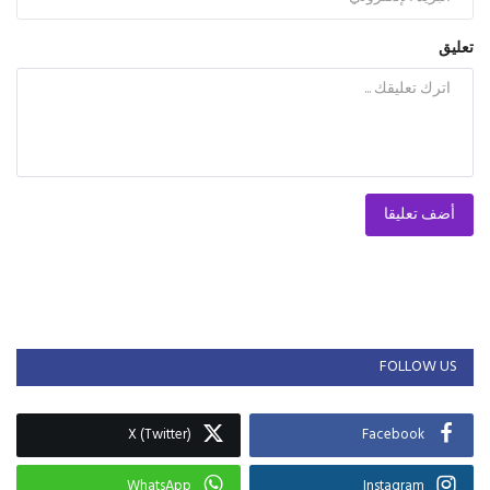
تعليق
أضف تعليقا
FOLLOW US
X (Twitter)
Facebook
WhatsApp
Instagram