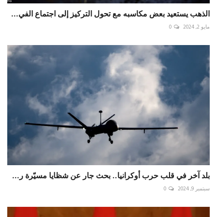
الذهب يستعيد بعض مكاسبه مع تحول التركيز إلى اجتماع الفي...
مايو 2, 2024
0
بلد آخر في قلب حرب أوكرانيا.. بحث جار عن شظايا مسيّرة ر...
سبتمبر 9, 2024
0