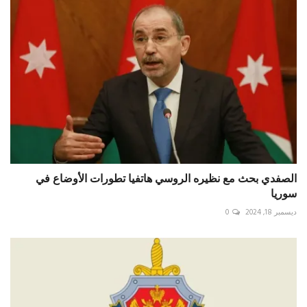
الصفدي بحث مع نظيره الروسي هاتفيا تطورات الأوضاع في
سوريا
ديسمبر 18, 2024
0