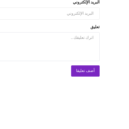
البريد الإلكتروني
تعليق
أضف تعليقا