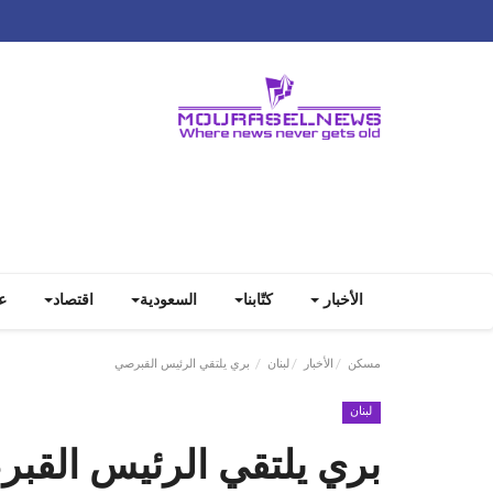
الأخبار
كتّابنا
السعودية
اقتصاد
ع
مسكن
الأخبار
لبنان
بري يلتقي الرئيس القبرصي
لبنان
بري يلتقي الرئيس القب