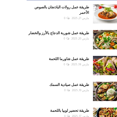
طريقة عمل رولات الباذنجان بالصوص
الأحمر
مارس 21, 2025
0
طريقة عمل شوربة الدجاج بالأرز والخضار
مارس 20, 2025
0
طريقة عمل شاورما اللحمة
مارس 18, 2025
0
طريقة عمل صيادية السمك
مارس 19, 2025
0
طريقة تحضير لوبيا باللحمة
مارس 17, 2025
0