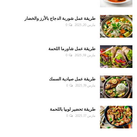
طريقة عمل شوربة الدجاج بالأرز والخضار
مارس 20, 2025
0
طريقة عمل شاورما اللحمة
مارس 18, 2025
0
طريقة عمل صيادية السمك
مارس 19, 2025
0
طريقة تحضير لوبيا باللحمة
مارس 17, 2025
0