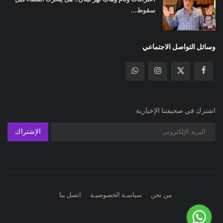
سقوط...
وسائل التواصل الاجتماعي
اشترك في صحيفتنا الإخبارية
الإشتراك
من نحن
سياسـة الخصوصيـة
اتصل بنا