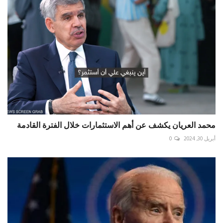
محمد العريان يكشف عن أهم الاستثمارات خلال الفترة القادمة
أبريل 30, 2024
0