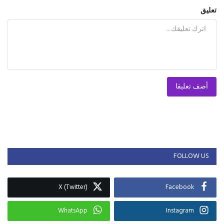
تعليق
أضف تعليقا
FOLLOW US
X (Twitter)
Facebook
WhatsApp
Instagram