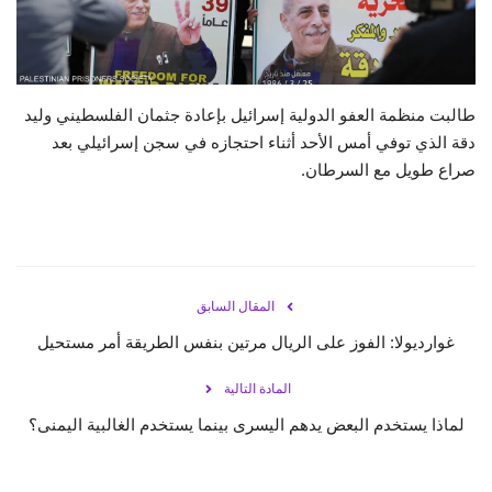
حياة
طالبت منظمة العفو الدولية إسرائيل بإعادة جثمان الفلسطيني وليد
دقة الذي توفي أمس الأحد أثناء احتجازه في سجن إسرائيلي بعد
صراع طويل مع السرطان.
المقال السابق
غوارديولا: الفوز على الريال مرتين بنفس الطريقة أمر مستحيل
المادة التالية
لماذا يستخدم البعض يدهم اليسرى بينما يستخدم الغالبية اليمنى؟