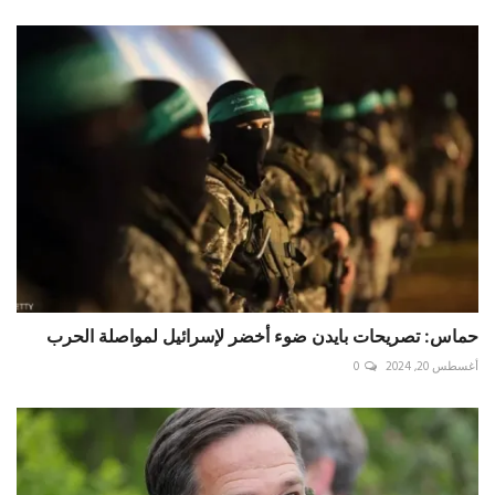
حماس: تصريحات بايدن ضوء أخضر لإسرائيل لمواصلة الحرب
أغسطس 20, 2024
0