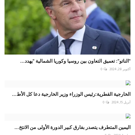
"الناتو": تعميق التعاون بين روسيا وكوريا الشمالية "يهدد...
أكتوبر 28, 2024
0
الخارجية القطرية:رئيس الوزراء وزير الخارجية دعا كل الأط...
أبريل 15, 2024
0
اليمين المتطرف يتصدر بفارق كبير الدورة الأولى من الانتخ...