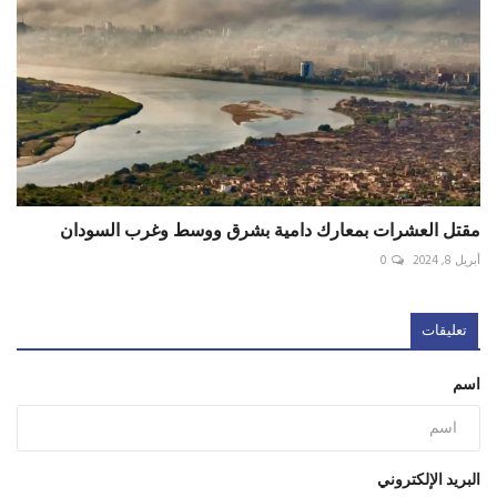
مقتل العشرات بمعارك دامية بشرق ووسط وغرب السودان
أبريل 8, 2024
0
تعليقات
اسم
البريد الإلكتروني