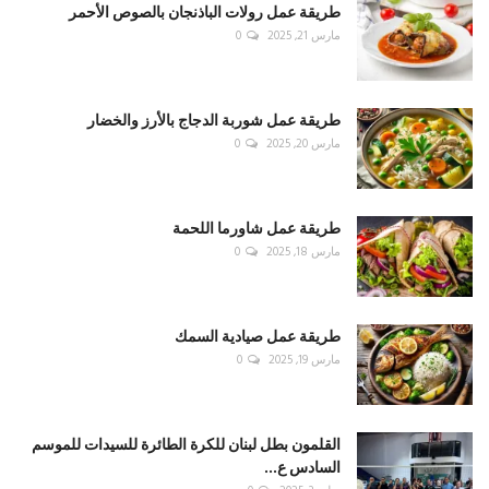
طريقة عمل رولات الباذنجان بالصوص الأحمر
مارس 21, 2025
0
طريقة عمل شوربة الدجاج بالأرز والخضار
مارس 20, 2025
0
طريقة عمل شاورما اللحمة
مارس 18, 2025
0
طريقة عمل صيادية السمك
مارس 19, 2025
0
القلمون بطل لبنان للكرة الطائرة للسيدات للموسم
السادس ع...