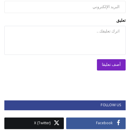
تعليق
أضف تعليقا
FOLLOW US
X (Twitter)
Facebook