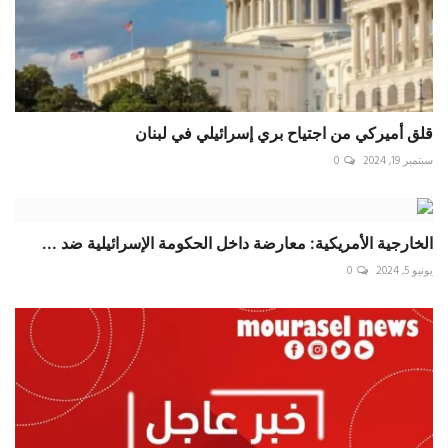
قلق أميركي من اجتياح بري إسرائيلي في لبنان
سبتمبر 19, 2024
0
الخارجية الأمريكية: معارضة داخل الحكومة الإسرائيلية ضد ...
يونيو 5, 2024
0