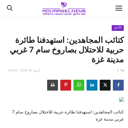
الأخبار
كتائب المجاهدين: استهدفنا طائرة
الأخبار
حربية للاحتلال بصاروخ سام 7 غربي
كتّابنا
مدينة غزة
السعودية
0
أبريل 10, 2024 - 02:00
اقتصاد
علوم وتكنولوجيا
رياضة
كتائب المجاهدين: استهدفنا طائرة حربية للاحتلال بصاروخ سام 7
غربي مدينة غزة
فيديو