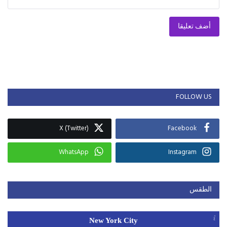
أضف تعليقا
FOLLOW US
X (Twitter)
Facebook
WhatsApp
Instagram
الطقس
New York City