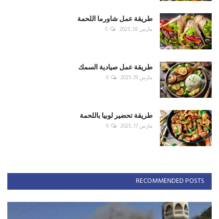
طريقة عمل شاورما اللحمة
مارس 18, 2025
0
طريقة عمل صيادية السمك
مارس 19, 2025
0
طريقة تحضير لوبيا باللحمة
مارس 17, 2025
0
RECOMMENDED POSTS