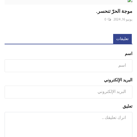
موجة الحرّ تنحسر.
يونيو 16, 2024
0
تعليقات
اسم
البريد الإلكتروني
تعليق