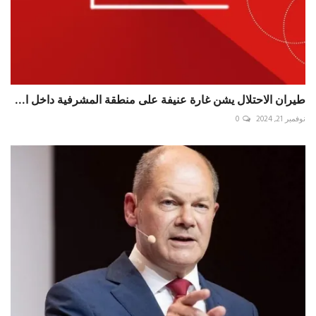
طيران الاحتلال يشن غارة عنيفة على منطقة المشرفية داخل ا...
نوفمبر 21, 2024
0