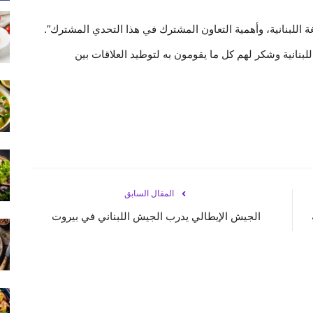
اللبنانية، وأهمية التعاون المشترك في هذا التحدي المشترك”.
-اللبنانية وشكر لهم كل ما يقومون به لتوطيد العلاقات بين
المقال السابق
الجيش الإيطالي يدرب الجيش اللبناني في بيروت