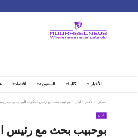
الأخبار
كتّابنا
السعودية
اقتصاد
ع
مسكن
الأخبار
لبنان
بوحبيب بحث مع رئيس الحكومة اليونانية ونائب رئي
لبنان
بوحبيب بحث مع رئيس الح