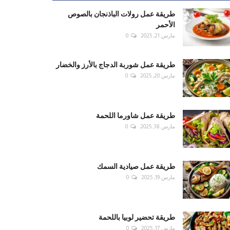
طريقة عمل رولات الباذنجان بالصوص
الأحمر
مارس 21, 2025
0
طريقة عمل شوربة الدجاج بالأرز والخضار
مارس 20, 2025
0
طريقة عمل شاورما اللحمة
مارس 18, 2025
0
طريقة عمل صيادية السمك
مارس 19, 2025
0
طريقة تحضير لوبيا باللحمة
مارس 17, 2025
0