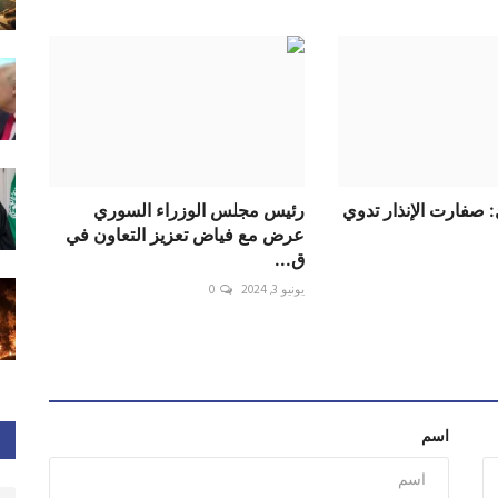
 صفارت الإنذار تدوي
رئيس مجلس الوزراء السوري
عرض مع فياض تعزيز التعاون في
ق...
يونيو 3, 2024
0
اسم