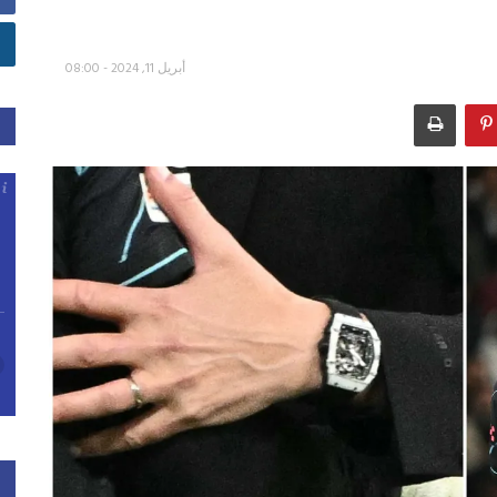
أبريل 11, 2024 - 08:00