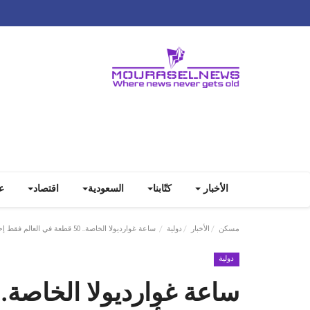
الأخبار
كتّابنا
السعودية
اقتصاد
ع
مسكن
الأخبار
دولية
ساعة غوارديولا الخاصة.. 50 قطعة في العالم فقط إحداها لأسطورة
دولية