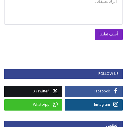
أضف تعليقا
FOLLOW US
X (Twitter)
Facebook
WhatsApp
Instagram
الطقس