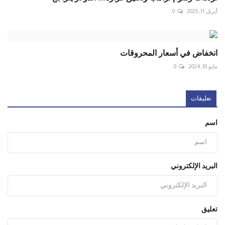
أبريل 11, 2025
0
انخفاض في أسعار المحروقات
مايو 10, 2024
0
تعليقات
اسم
البريد الإلكتروني
تعليق