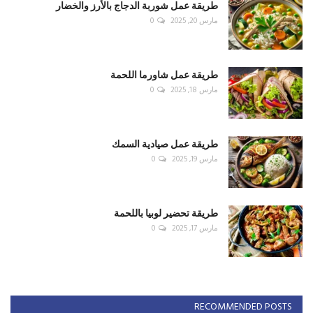
طريقة عمل شوربة الدجاج بالأرز والخضار
مارس 20, 2025
0
طريقة عمل شاورما اللحمة
مارس 18, 2025
0
طريقة عمل صيادية السمك
مارس 19, 2025
0
طريقة تحضير لوبيا باللحمة
مارس 17, 2025
0
RECOMMENDED POSTS