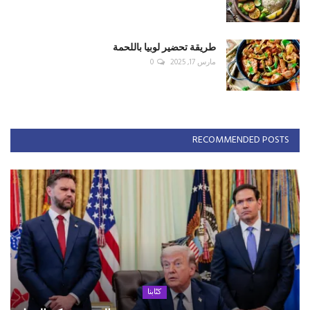
طريقة تحضير لوبيا باللحمة
مارس 17, 2025
0
RECOMMENDED POSTS
كتّابنا