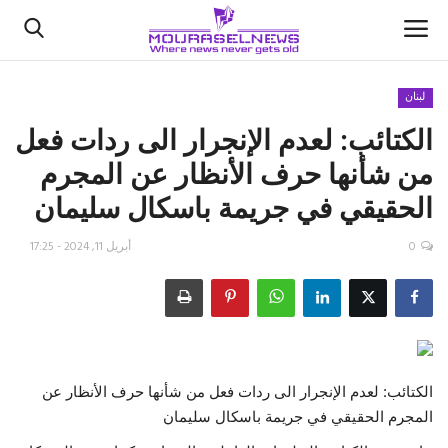
لبنان
الكتائب: لعدم الإنجرار الى ردات فعل
الأخبار
من شأنها حرف الأنظار عن المجرم
كتّابنا
الحقيقي في جريمة باسكال سليمان
السعودية
0
أبريل 11, 2024 - 17:25
اقتصاد
علوم وتكنولوجيا
رياضة
الكتائب: لعدم الإنجرار الى ردات فعل من شأنها حرف الأنظار عن
المجرم الحقيقي في جريمة باسكال سليمان
فيديو