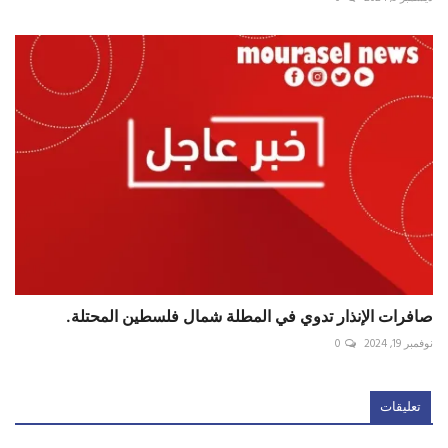
صافرات الإنذار تدوي في المطلة شمال فلسطين المحتلة.
نوفمبر 19, 2024
0
تعليقات