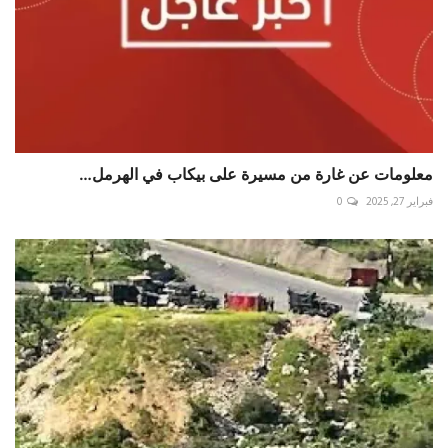
معلومات عن غارة من مسيرة على بيكاب في الهرمل…
فبراير 27, 2025
0