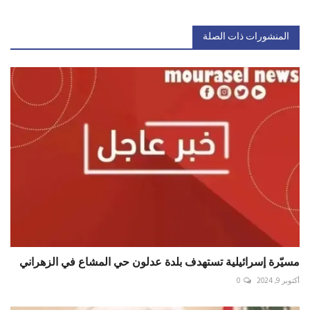
المنشورات ذات الصلة
مسيّرة إسرائيلية تستهدف بلدة عدلون حي المشاع في الزهراني
أكتوبر 9, 2024
0