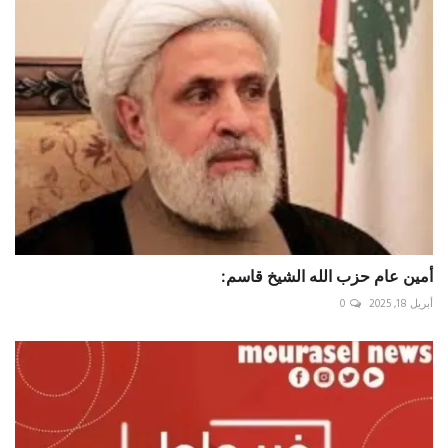
أمين عام حزب الله الشيخ قاسم:
أبريل 18, 2025
0