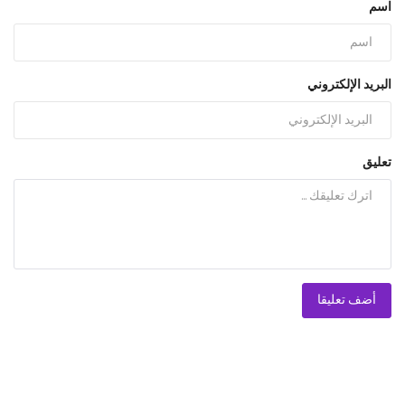
اسم
البريد الإلكتروني
تعليق
أضف تعليقا