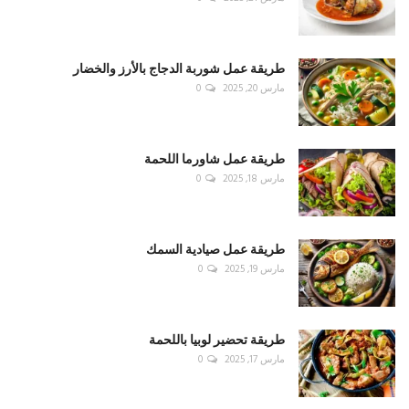
طريقة عمل شوربة الدجاج بالأرز والخضار
مارس 20, 2025
0
طريقة عمل شاورما اللحمة
مارس 18, 2025
0
طريقة عمل صيادية السمك
مارس 19, 2025
0
طريقة تحضير لوبيا باللحمة
مارس 17, 2025
0