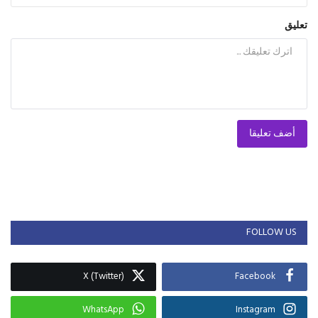
تعليق
أضف تعليقا
FOLLOW US
X (Twitter)
Facebook
WhatsApp
Instagram