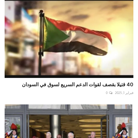
40 قتيلا بقصف لقوات الدعم السريع لسوق في السودان
فبراير 1, 2025
0