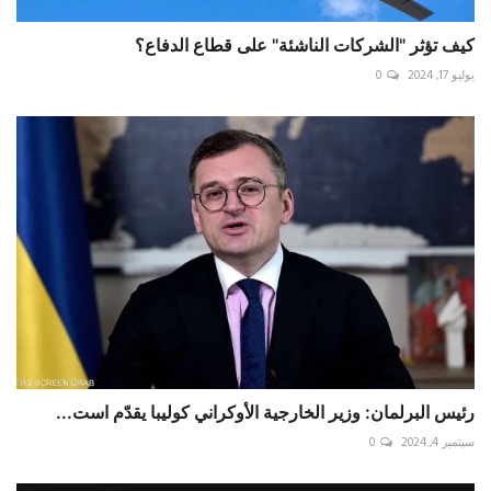
كيف تؤثر "الشركات الناشئة" على قطاع الدفاع؟
يوليو 17, 2024
0
رئيس البرلمان: وزير الخارجية الأوكراني كوليبا يقدّم است...
سبتمبر 4, 2024
0