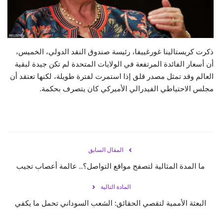
حياة
ذكرت كريستالينا غورغييفا، رئيسة صندوق النقد الدولي، الخميس،
أن أسعار الفائدة المرتفعة في الولايات المتحدة لم تكن جيدة لبقية
العالم وقد تمثل مصدر قلق إذا استمرت لفترة طويلة، لكنها تعتقد أن
مجلس الاحتياطي الفيدرالي الأميركي كان يتصرف بحكمة.
المقال السابق
ما المدة المثالية لتصفح مواقع التواصل؟.. عالمة أعصاب تجيب
المادة التالية
البعثة الأممية لتقصي الحقائق: الشعب السوداني تحمل ما يكفي