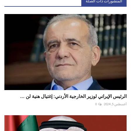
المنشورات ذات الصلة
الرئيس الإيراني لوزير الخارجية الأردني: إغتيال هنية لن ...
أغسطس 5, 2024
0