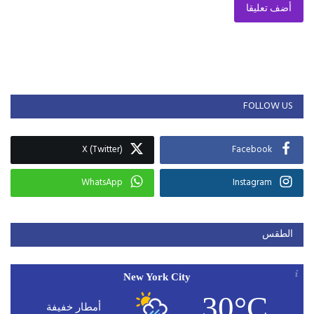
أضف تعليقا
FOLLOW US
X (Twitter)
Facebook
WhatsApp
Instagram
الطقس
New York City
30°C
أمطار خفيفة