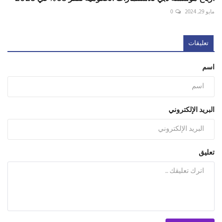
مايو 29, 2024
0
تعليقات
اسم
البريد الإلكتروني
تعليق