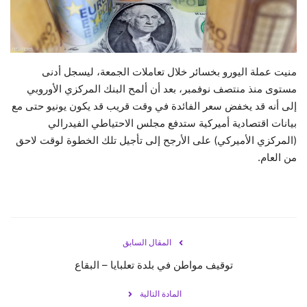
حياة
منيت عملة اليورو بخسائر خلال تعاملات الجمعة، ليسجل أدنى
مستوى منذ منتصف نوفمبر، بعد أن ألمح البنك المركزي الأوروبي
إلى أنه قد يخفض سعر الفائدة في وقت قريب قد يكون يونيو حتى مع
بيانات اقتصادية أميركية ستدفع مجلس الاحتياطي الفيدرالي
(المركزي الأميركي) على الأرجح إلى تأجيل تلك الخطوة لوقت لاحق
من العام.
المقال السابق
توقيف مواطن في بلدة تعلبايا – البقاع
المادة التالية