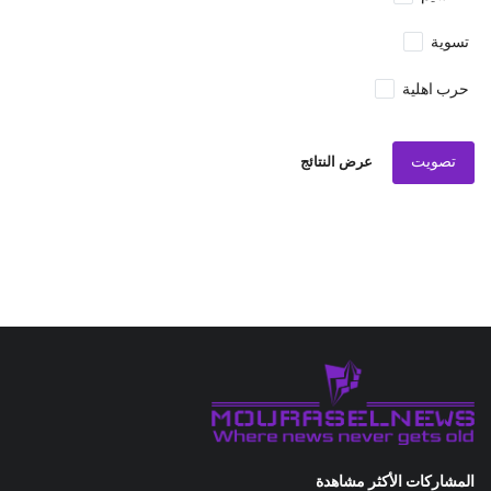
تسوية
حرب اهلية
تصويت
عرض النتائج
المشاركات الأكثر مشاهدة