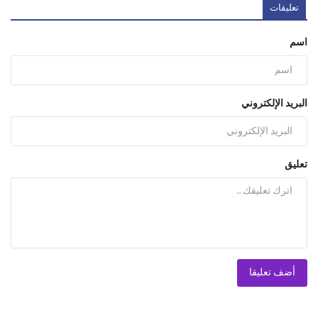
تعليقات
اسم
البريد الإلكتروني
تعليق
أضف تعليقا