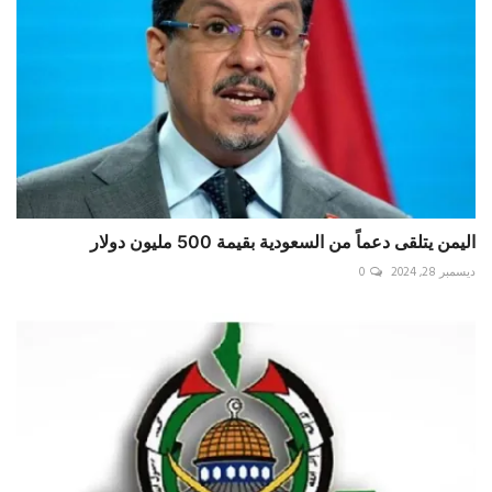
اليمن يتلقى دعماً من السعودية بقيمة 500 مليون دولار
ديسمبر 28, 2024
0