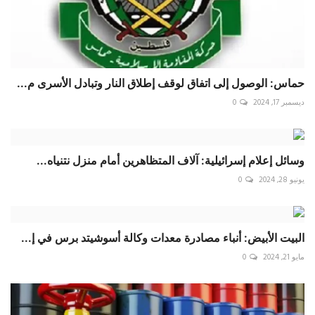
حماس: الوصول إلى اتفاق لوقف إطلاق النار وتبادل الأسرى م...
ديسمبر 17, 2024
0
وسائل إعلام إسرائيلية: آلاف المتظاهرين أمام منزل نتنياه...
يونيو 28, 2024
0
البيت الأبيض: أنباء مصادرة معدات وكالة أسوشيتد برس في إ...
مايو 21, 2024
0