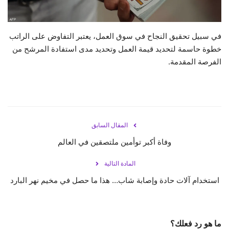
حياة
في سبيل تحقيق النجاح في سوق العمل، يعتبر التفاوض على الراتب
خطوة حاسمة لتحديد قيمة العمل وتحديد مدى استفادة المرشح من
الفرصة المقدمة.
المقال السابق
وفاة أكبر توأمين ملتصقين في العالم
المادة التالية
استخدام آلات حادة وإصابة شاب… هذا ما حصل في مخيم نهر البارد
ما هو رد فعلك؟