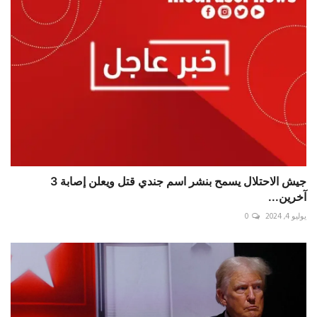
جيش الاحتلال يسمح بنشر اسم جندي قتل ويعلن إصابة 3
آخرين...
يوليو 4, 2024
0