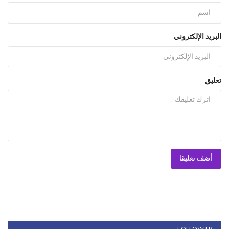
البريد الإلكتروني
تعليق
أضف تعليقا