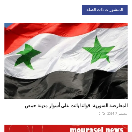
المنشورات ذات الصلة
المعارضة السورية: قواتنا باتت على أسوار مدينة حمص
ديسمبر 7, 2024
0