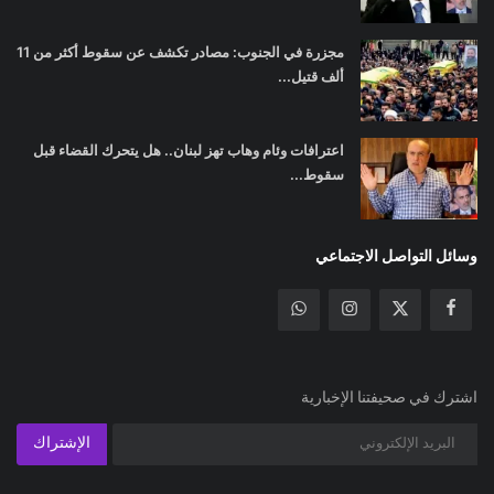
مجزرة في الجنوب: مصادر تكشف عن سقوط أكثر من 11
ألف قتيل...
اعترافات وئام وهاب تهز لبنان.. هل يتحرك القضاء قبل
سقوط...
وسائل التواصل الاجتماعي
اشترك في صحيفتنا الإخبارية
الإشتراك