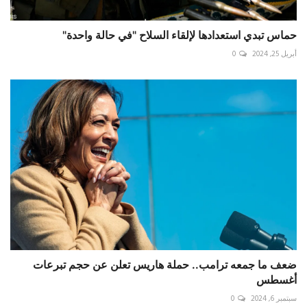
حماس تبدي استعدادها لإلقاء السلاح "في حالة واحدة"
أبريل 25, 2024
0
ضعف ما جمعه ترامب.. حملة هاريس تعلن عن حجم تبرعات
أغسطس
سبتمبر 6, 2024
0