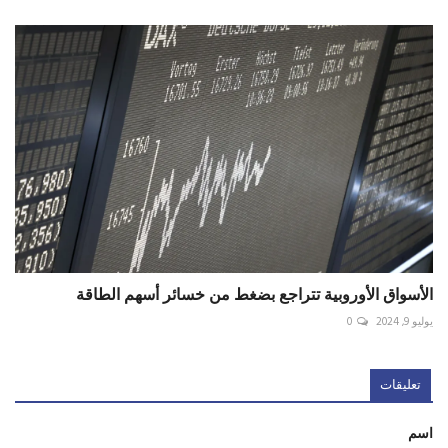
الأسواق الأوروبية تتراجع بضغط من خسائر أسهم الطاقة
يوليو 9, 2024
0
تعليقات
اسم