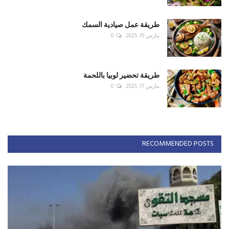
طريقة عمل صيادية السمك
مارس 19, 2025
0
طريقة تحضير لوبيا باللحمة
مارس 17, 2025
0
RECOMMENDED POSTS