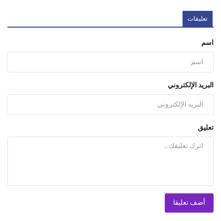
تعليقات
اسم
البريد الإلكتروني
تعليق
أضف تعليقا