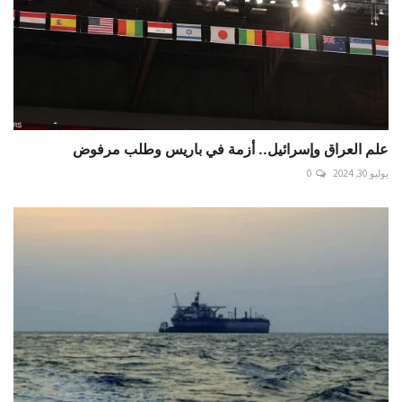
علم العراق وإسرائيل.. أزمة في باريس وطلب مرفوض
يوليو 30, 2024
0