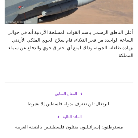
حياة
أعلن الناطق الرسمي باسم القوات المسلحة الأردنية أنه في حوالي
الساعة الواحدة من فجر الثلاثاء، قام سلاح الجوي الملكي الأردني
بزيادة طلعاته الجوية، وذلك لمنع أي اختراق جوي والدفاع عن سماء
المملكة.
المقال السابق
البرتغال: لن نعترف بدولة فلسطين إلا بشرط
المادة التالية
مستوطنون إسرائيليون يقتلون فلسطينيين بالضفة الغربية