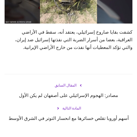
حياة
كشفت بقايا صاروخ إسرائيلي، يعتقد أنه، سقط في الأراضي
العراقية، بعضا من أسرار الضربة التي نفذتها إسرائيل ضد إيران،
والتي تؤكد المعطيات أنها نفذت من خارج الأراضي الإيرانية.
المقال السابق
مصادر: الهجوم الإسرائيلي على أصفهان لم يكن الأول
المادة التالية
أسهم أوروبا تقلص خسائرها مع انحسار التوتر في الشرق الأوسط