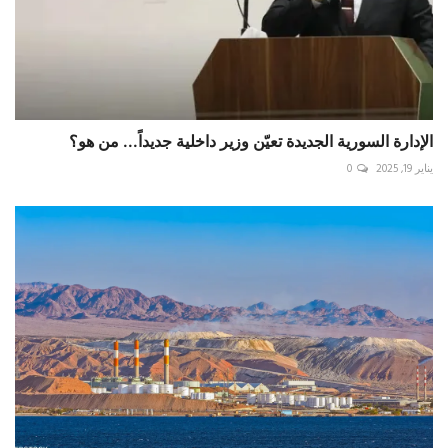
الإدارة السورية الجديدة تعيّن وزير داخلية جديداً... من هو؟
يناير 19, 2025
0