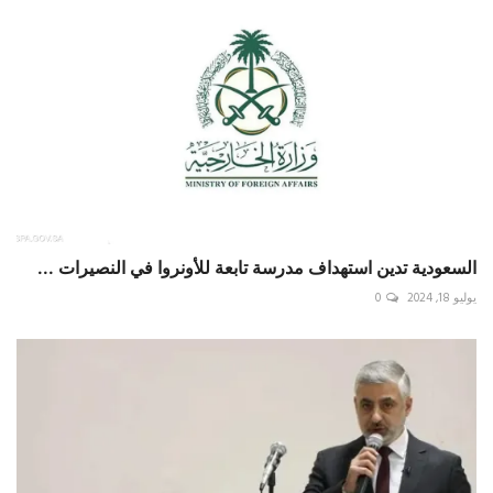
السعودية تدين استهداف مدرسة تابعة للأونروا في النصيرات ...
يوليو 18, 2024
0