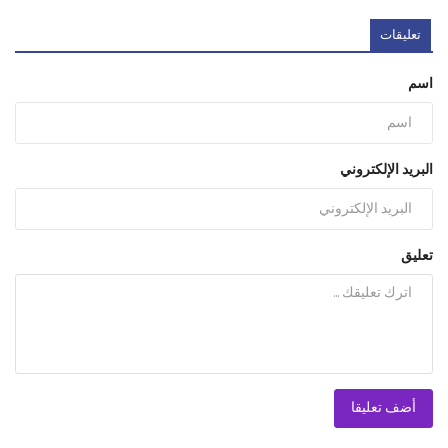
تعليقات
اسم
البريد الإلكتروني
تعليق
أضف تعليقا