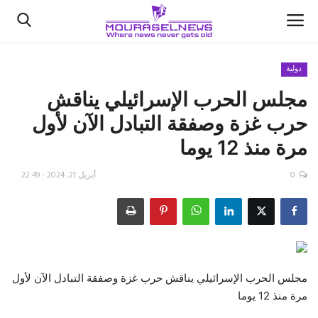
دولية
مجلس الحرب الإسرائيلي يناقش
الأخبار
حرب غزة وصفقة التبادل الآن لأول
كتّابنا
مرة منذ 12 يوما
السعودية
0
أبريل 21, 2024 - 22:49
اقتصاد
علوم وتكنولوجيا
رياضة
مجلس الحرب الإسرائيلي يناقش حرب غزة وصفقة التبادل الآن لأول
مرة منذ 12 يوما
فيديو