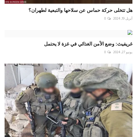
هل تتخلى حركة حماس عن سلاحها والتبعية لطهران؟
أبريل 19, 2024
0
غريفيث: وضع الأمن الغذائي في غزة لا يحتمل
يونيو 27, 2024
0