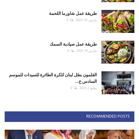
طريقة عمل شاورما اللحمة
مارس 18, 2025
0
طريقة عمل صيادية السمك
مارس 19, 2025
0
القلمون بطل لبنان للكرة الطائرة للسيدات للموسم
السادس ع...
يوليو 3, 2025
0
RECOMMENDED POSTS