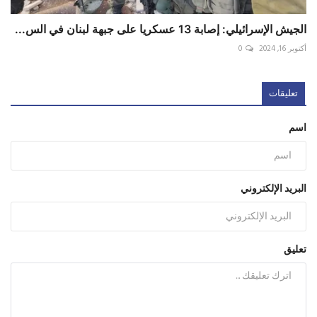
الجيش الإسرائيلي: إصابة 13 عسكريا على جبهة لبنان في الس...
أكتوبر 16, 2024
0
تعليقات
اسم
البريد الإلكتروني
تعليق