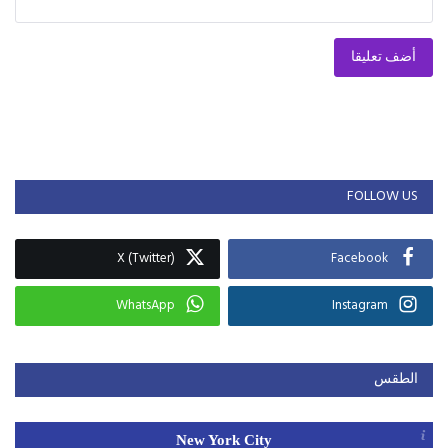
أضف تعليقا
FOLLOW US
X (Twitter)
Facebook
WhatsApp
Instagram
الطقس
New York City