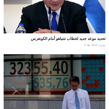
تحديد موعد جديد لخطاب نتنياهو أمام الكونغرس
يونيو 7, 2024
0