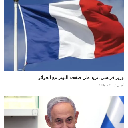
وزير فرنسي: نريد طي صفحة التوتر مع الجزائر
أبريل 6, 2025
0