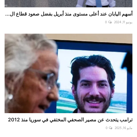
أسهم اليابان عند أعلى مستوى منذ أبريل بفضل صعود قطاع ال...
يونيو 11, 2024
0
ترامب يتحدث عن مصير الصحفي المختفي في سوريا منذ 2012
مايو 16, 2025
0