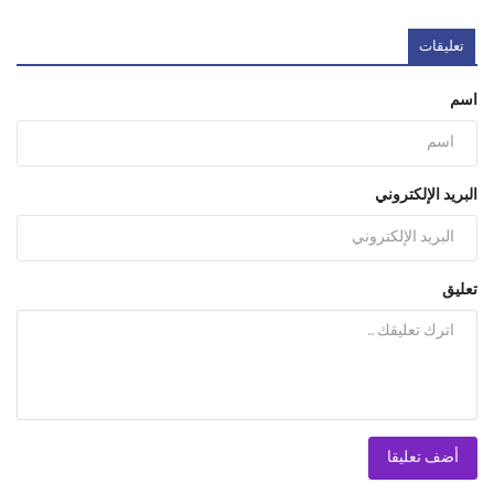
تعليقات
اسم
البريد الإلكتروني
تعليق
أضف تعليقا