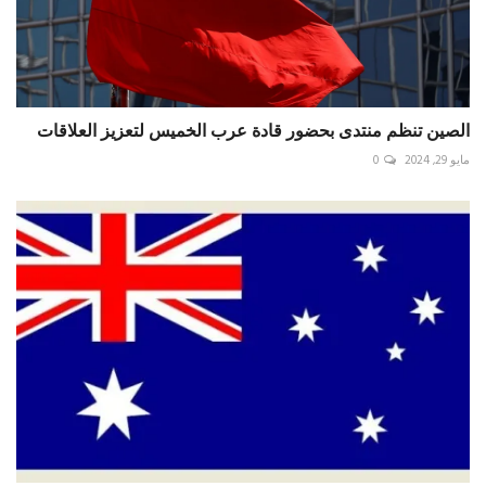
الصين تنظم منتدى بحضور قادة عرب الخميس لتعزيز العلاقات
مايو 29, 2024
0