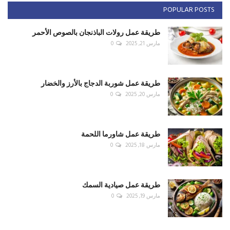
POPULAR POSTS
طريقة عمل رولات الباذنجان بالصوص الأحمر
مارس 21, 2025
0
طريقة عمل شوربة الدجاج بالأرز والخضار
مارس 20, 2025
0
طريقة عمل شاورما اللحمة
مارس 18, 2025
0
طريقة عمل صيادية السمك
مارس 19, 2025
0