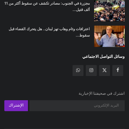
مجزرة في الجنوب: مصادر تكشف عن سقوط أكثر من 11
ألف قتيل...
اعترافات وئام وهاب تهز لبنان.. هل يتحرك القضاء قبل
سقوط...
وسائل التواصل الاجتماعي
اشترك في صحيفتنا الإخبارية
الإشتراك