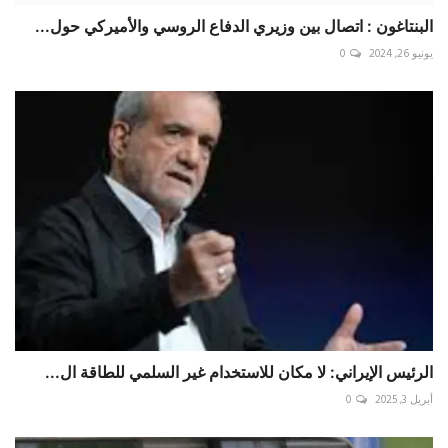
البنتاغون : اتصال بين وزيري الدفاع الروسي والأميركي حول...
يونيو 26, 2024
0
الرئيس الإيراني: لا مكان للاستخدام غير السلمي للطاقة ال...
أبريل 3, 2025
0