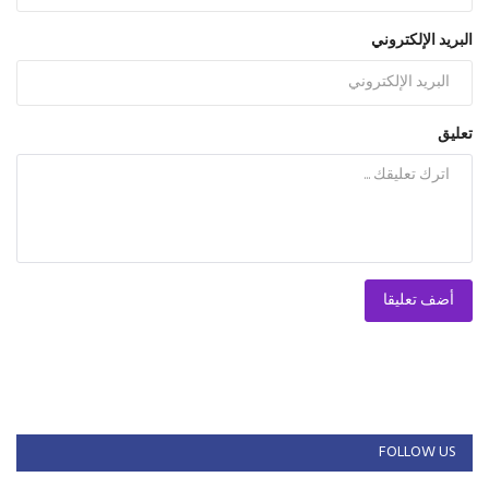
البريد الإلكتروني
تعليق
أضف تعليقا
FOLLOW US