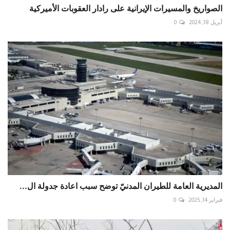
الصواريخ والمسيرات الإيرانية على رادار العقوبات الأميركية
أبريل 18, 2024
0
المديرية العامة للطيران المدنيّ توضح سبب اعادة جدولة ال...
فبراير 14, 2025
0