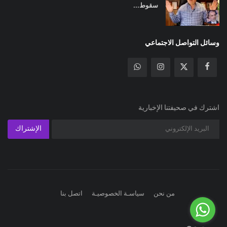
سقوط...
وسائل التواصل الاجتماعي
اشترك في صحيفتنا الإخبارية
الإشتراك
من نحن
سياسـة الخصوصيـة
اتصل بنا