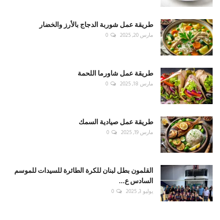
طريقة عمل شوربة الدجاج بالأرز والخضار
مارس 20, 2025
0
طريقة عمل شاورما اللحمة
مارس 18, 2025
0
طريقة عمل صيادية السمك
مارس 19, 2025
0
القلمون بطل لبنان للكرة الطائرة للسيدات للموسم
السادس ع...
يوليو 3, 2025
0