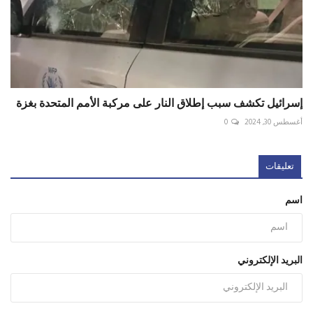
إسرائيل تكشف سبب إطلاق النار على مركبة الأمم المتحدة بغزة
أغسطس 30, 2024
0
تعليقات
اسم
البريد الإلكتروني