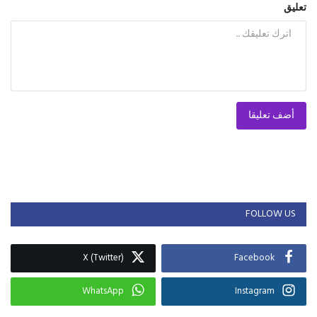
تعليق
أضف تعليقا
FOLLOW US
X (Twitter)
Facebook
WhatsApp
Instagram