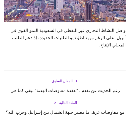
حياة
واصل النشاط التجاري غير النفطي في السعودية النمو القوي في
أبريل، على الرغم من تباطؤ نمو الطلبات الجديدة، إذ دعم الطلب
المحلي الإنتاج.
المقال السابق
رغم الحديث عن تقدم.. "عقدة مفاوضات الهدنة" تبقى كما هي
المادة التالية
مع مفاوضات غزة.. ما مصير جبهة الشمال بين إسرائيل وحزب الله؟