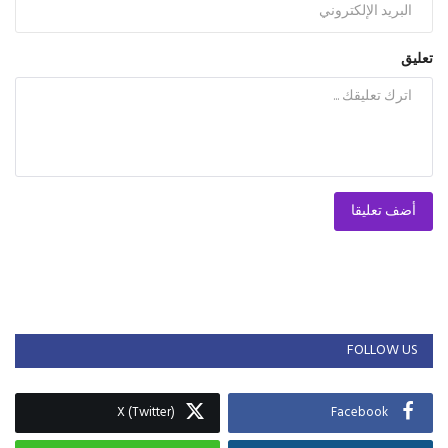
تعليق
أضف تعليقا
FOLLOW US
X (Twitter)
Facebook