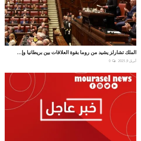
الملك تشارلز يشيد من روما بقوة العلاقات بين بريطانيا وإ...
أبريل 9, 2025
0