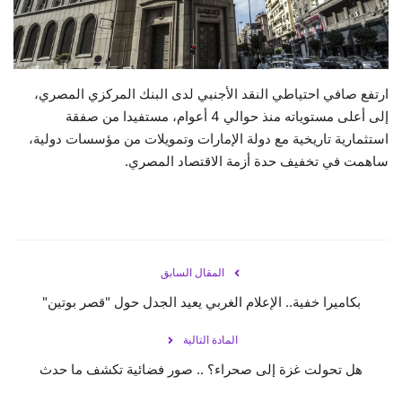
حياة
ارتفع صافي احتياطي النقد الأجنبي لدى البنك المركزي المصري،
إلى أعلى مستوياته منذ حوالي 4 أعوام، مستفيدا من صفقة
استثمارية تاريخية مع دولة الإمارات وتمويلات من مؤسسات دولية،
ساهمت في تخفيف حدة أزمة الاقتصاد المصري.
المقال السابق
بكاميرا خفية.. الإعلام الغربي يعيد الجدل حول "قصر بوتين"
المادة التالية
هل تحولت غزة إلى صحراء؟ .. صور فضائية تكشف ما حدث