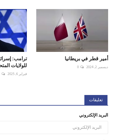
أمير قطر في بريطانيا
ترامب: إسرائ
للولايات المتحد
ديسمبر 2, 2024
0
فبراير 6, 2025
0
تعليقات
البريد الإلكتروني