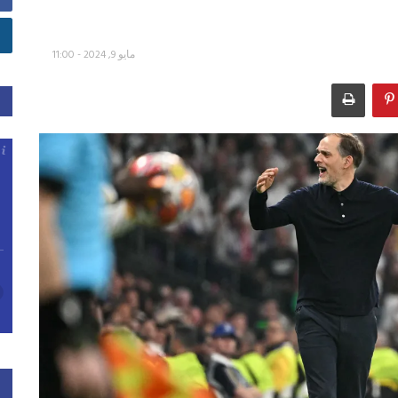
مايو 9, 2024 - 11:00