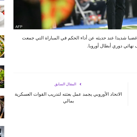
 غضبا شديدا عند حديثه عن أداء الحكم في المباراة التي جمعت
 نهائي دوري أبطال أوروبا.
المقال السابق
الاتحاد الأوروبي يجمد عمل بعثته لتدريب القوات العسكرية
بمالي