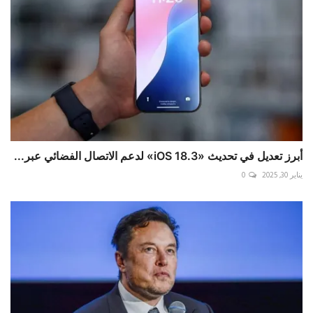
أبرز تعديل في تحديث «iOS 18.3» لدعم الاتصال الفضائي عبر...
يناير 30, 2025
0