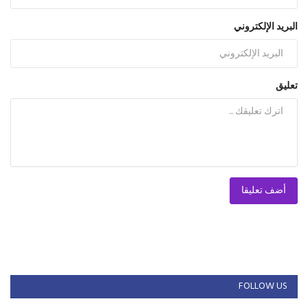
البريد الإلكتروني
تعليق
أضف تعليقا
FOLLOW US