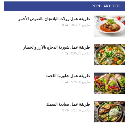
POPULAR POSTS
طريقة عمل رولات الباذنجان بالصوص الأحمر
مارس 21, 2025
0
طريقة عمل شوربة الدجاج بالأرز والخضار
مارس 20, 2025
0
طريقة عمل شاورما اللحمة
مارس 18, 2025
0
طريقة عمل صيادية السمك
مارس 19, 2025
0