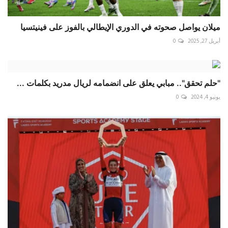
ميلان يواصل صحوته في الدوري الإيطالي بالفوز على فينيتسيا
أبريل 27, 2025
0
"حلم تحقق".. مبابي يعلق على انضمامه لريال مدريد بكلمات ...
يونيو 4, 2024
0