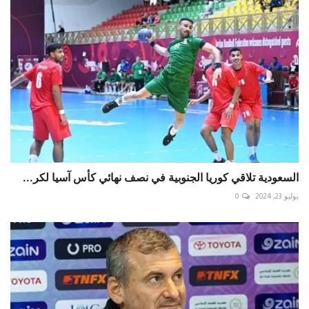
السعودية تلاقي كوريا الجنوبية في نصف نهائي كأس آسيا لكر...
يوليو 23, 2024
0