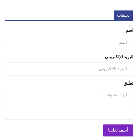
تعليقات
اسم
البريد الإلكتروني
تعليق
أضف تعليقا