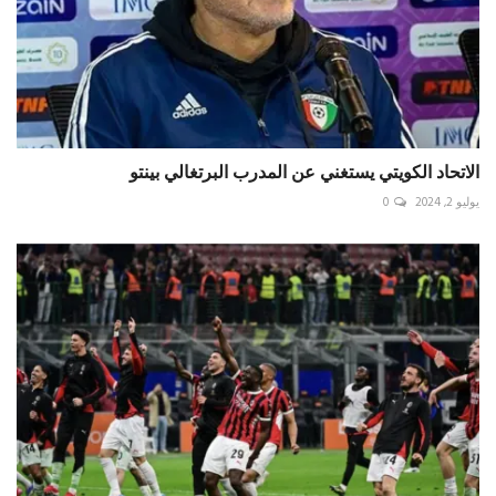
الاتحاد الكويتي يستغني عن المدرب البرتغالي بينتو
يوليو 2, 2024
0