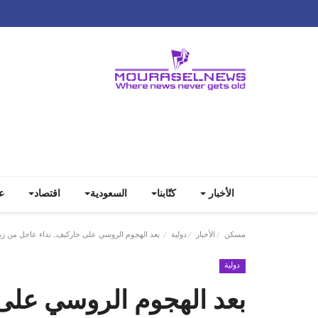
الأخبار
كتّابنا
السعودية
اقتصاد
ع
مسكن
الأخبار
دولية
بعد الهجوم الروسي على خاركيف.. نداء عاجل من ز
دولية
بعد الهجوم الروسي على