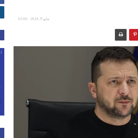
مايو 11, 2024 - 03:00