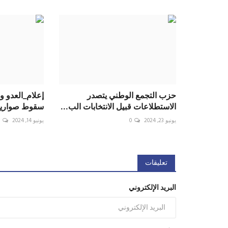
حزب التجمع الوطني يتصدر
إعلام_العدو و
الاستطلاعات قبيل الانتخابات الب...
سقوط صواريخ
يونيو 23, 2024
0
يونيو 14, 2024
0
تعليقات
البريد الإلكتروني