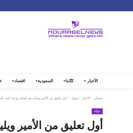
الأخبار
كتّابنا
السعودية
اقتصاد
ع
مسكن
الأخبار
دولية
أول تعليق من الأمير ويليام بعد إصابة زوجته كيت 
دولية
أول تعليق من الأمير ويلي