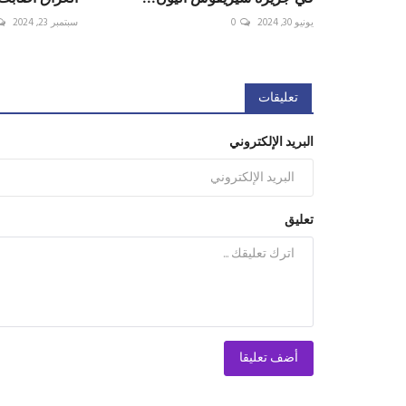
يونيو 30, 2024
0
سبتمبر 23, 2024
تعليقات
البريد الإلكتروني
تعليق
أضف تعليقا