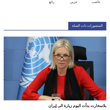
غاضب
حزين
رائع
المنشورات ذات الصلة
بلاسخارت بدأت اليوم زيارة الى إيران