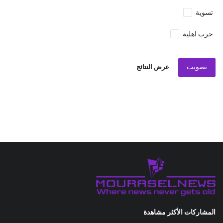
تسوية
حرب اهلية
تصويت
عرض النتائج
المشاركات الأكثر مشاهدة