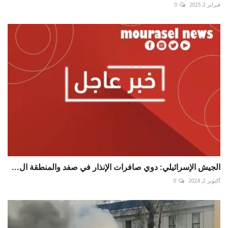
فبراير 3, 2025
0
الجيش الإسرائيلي: دوي صافرات الإنذار في صفد والمنطقة ال...
أكتوبر 2, 2024
0