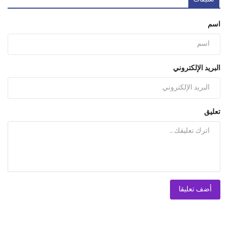
اسم
البريد الإلكتروني
تعليق
أضف تعليقا