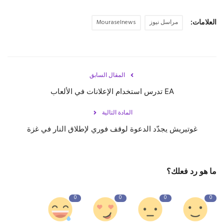
العلامات:
مراسل نيوز
Mouraselnews
المقال السابق
EA تدرس استخدام الإعلانات في الألعاب
المادة التالية
غوتيريش يجدّد الدعوة لوقف فوري لإطلاق النار في غزة
ما هو رد فعلك؟
0
0
0
0