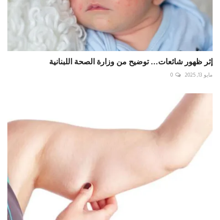
إثر ظهور شائعات... توضيح من وزارة الصحة اللبنانية
مايو 13, 2025
0