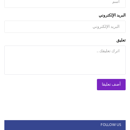
البريد الإلكتروني
تعليق
أضف تعليقا
FOLLOW US