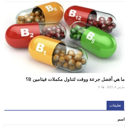
ما هي أفضل جرعة ووقت لتناول مكملات فيتامين B؟
مارس 4, 2025
0
تعليقات
اسم