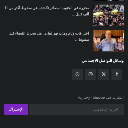
مجزرة في الجنوب: مصادر تكشف عن سقوط أكثر من 11
ألف قتيل...
اعترافات وئام وهاب تهز لبنان.. هل يتحرك القضاء قبل
سقوط...
وسائل التواصل الاجتماعي
اشترك في صحيفتنا الإخبارية
الإشتراك