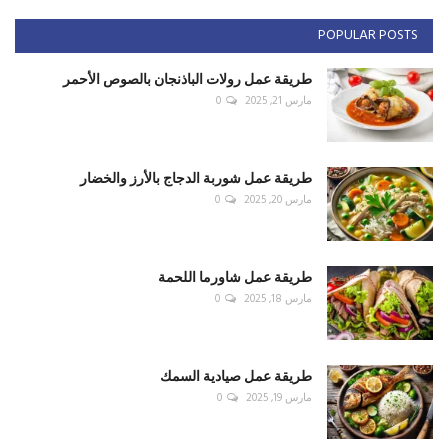
POPULAR POSTS
طريقة عمل رولات الباذنجان بالصوص الأحمر
مارس 21, 2025
0
طريقة عمل شوربة الدجاج بالأرز والخضار
مارس 20, 2025
0
طريقة عمل شاورما اللحمة
مارس 18, 2025
0
طريقة عمل صيادية السمك
مارس 19, 2025
0