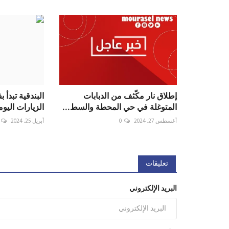
إطلاق نار مكّثف من الدبابات
البندقية تبدأ
المتوغلة في حي المحطة والسط...
الزيارات اليوم
أغسطس 27, 2024
0
أبريل 25, 2024
تعليقات
البريد الإلكتروني