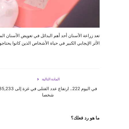
تعد زراعة الأسنان أحد أهم البدائل في تعويض الأسنان 
الأثر الإيجابي الكبير في حياة الأشخاص الذين كانوا يحت
المادة التالية
في اليوم 222.. ارتفاع عدد القتلى في غزة إلى 33
شخصا
ما هو رد فعلك؟