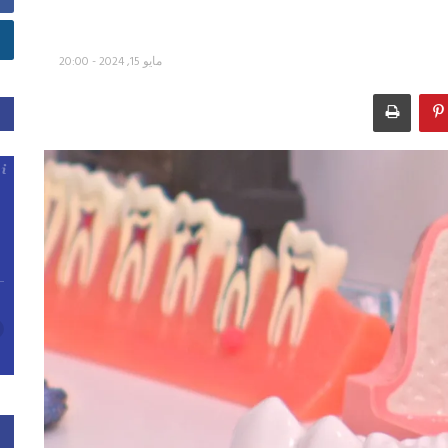
مايو 15, 2024 - 20:00