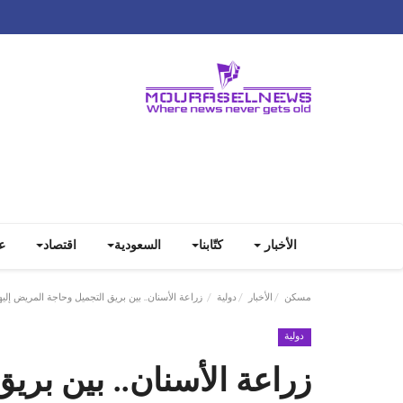
الأخبار
كتّابنا
السعودية
اقتصاد
ع
مسكن
الأخبار
دولية
زراعة الأسنان.. بين بريق التجميل وحاجة المريض إليه
دولية
زراعة الأسنان.. بين بري