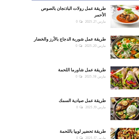
طريقة عمل رولات الباذنجان بالصوص
الأحمر
مارس 21, 2025
0
طريقة عمل شوربة الدجاج بالأرز والخضار
مارس 20, 2025
0
طريقة عمل شاورما اللحمة
مارس 18, 2025
0
طريقة عمل صيادية السمك
مارس 19, 2025
0
طريقة تحضير لوبيا باللحمة
مارس 17, 2025
0