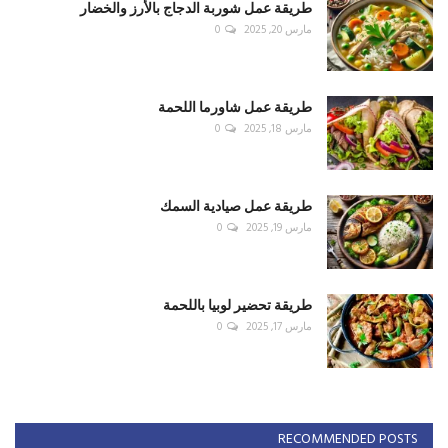
طريقة عمل شوربة الدجاج بالأرز والخضار
مارس 20, 2025
0
طريقة عمل شاورما اللحمة
مارس 18, 2025
0
طريقة عمل صيادية السمك
مارس 19, 2025
0
طريقة تحضير لوبيا باللحمة
مارس 17, 2025
0
RECOMMENDED POSTS