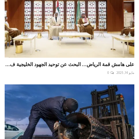
على هامش قمة الرياض... البحث عن توحيد الجهود الخليجية ف...
مايو 14, 2025
0