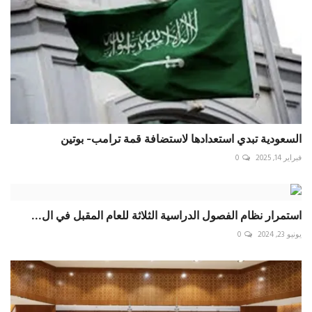
السعودية تبدي استعدادها لاستضافة قمة ترامب- بوتين
فبراير 14, 2025
0
استمرار نظام الفصول الدراسية الثلاثة للعام المقبل في ال...
يونيو 23, 2024
0