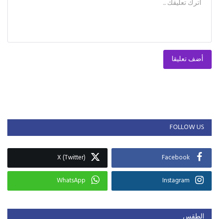
أضف تعليقا
FOLLOW US
X (Twitter)
Facebook
WhatsApp
Instagram
الطقس