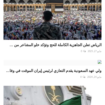
الرياض تعلن الجاهزية الكاملة للحج وتؤكد خلو المشاعر من ...
مايو 27, 2025
0
ولي عهد السعودية يقدم التعازي لرئيس إيران الموقت في وفا...
مايو 24, 2024
0