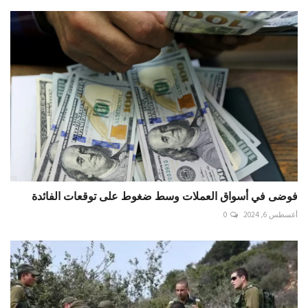
فوضى في أسواق العملات وسط ضغوط على توقعات الفائدة
أغسطس 6, 2024
0