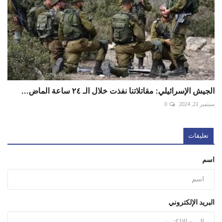
الجيش الإسرائيلي: مقاتلاتنا نفذت خلال الـ ٢٤ ساعة الماض...
سبتمبر 23, 2024
0
تعليقات
اسم
البريد الإلكتروني