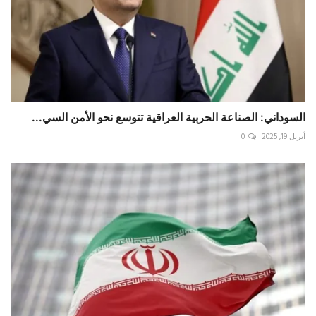
السوداني: الصناعة الحربية العراقية تتوسع نحو الأمن السي...
أبريل 19, 2025
0