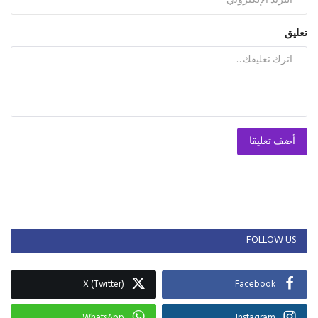
تعليق
أضف تعليقا
FOLLOW US
X (Twitter)
Facebook
WhatsApp
Instagram