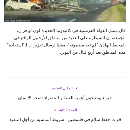
حياة
قال ممثل الدولة الفرنسية في كاليدونيا الجديدة لوي لو فران،
الجمعة، إن السيطرة على العديد من مناطق الأرخبيل الواقع في
المحيط الهادئ "لم تعد مضمونة"، معلنا إرسال تعزيزات لـ"استعادة"
هذه المناطق بعد أربع ليال من التوتر.
المقال السابق
خبراء يوضحون أهمية العصائر الخضراء لصحة الإنسان
المادة التالية
قوات حفظ سلام في فلسطين.. شروط أساسية من أجل التنفيذ