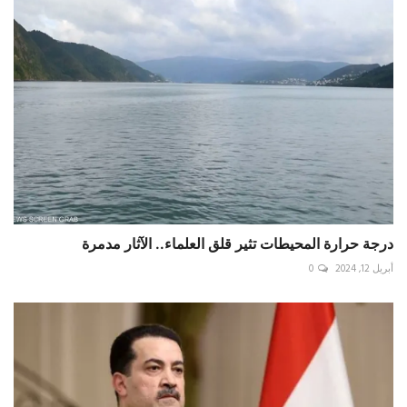
درجة حرارة المحيطات تثير قلق العلماء.. الآثار مدمرة
أبريل 12, 2024
0