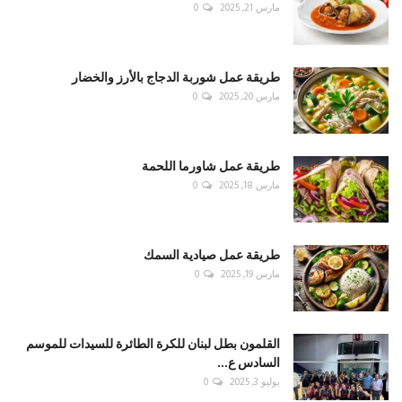
مارس 21, 2025
0
طريقة عمل شوربة الدجاج بالأرز والخضار
مارس 20, 2025
0
طريقة عمل شاورما اللحمة
مارس 18, 2025
0
طريقة عمل صيادية السمك
مارس 19, 2025
0
القلمون بطل لبنان للكرة الطائرة للسيدات للموسم
السادس ع...
يوليو 3, 2025
0